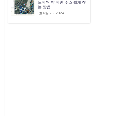
토지/임야 지번 주소 쉽게 찾
는 방법
6월 28, 2024