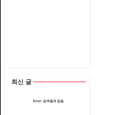
최신 글
Error:
검색결과 없음