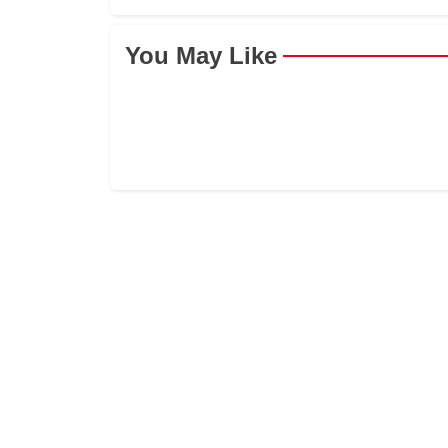
You May Like