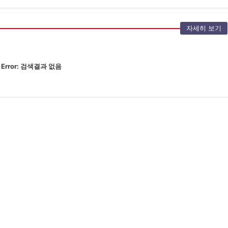
자세히 보기
Error:
검색결과 없음