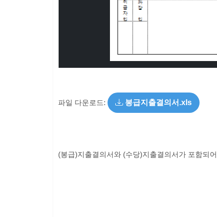
파일 다운로드:
봉급지출결의서.xls
(봉급)지출결의서와 (수당)지출결의서가 포함되어