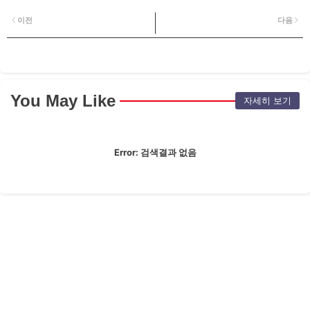
이전
다음
You May Like
자세히 보기
Error:
검색결과 없음