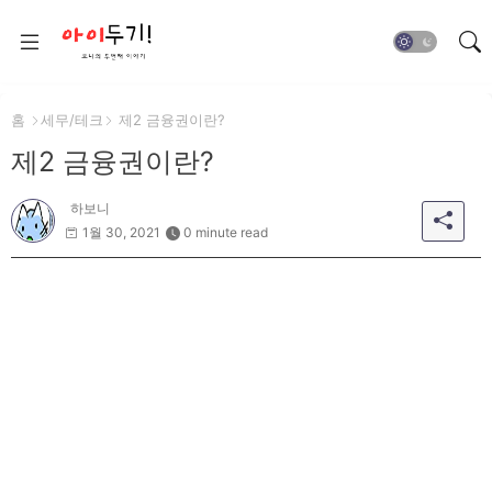
홈
세무/테크
제2 금융권이란?
제2 금융권이란?
하보니
1월 30, 2021
0 minute read