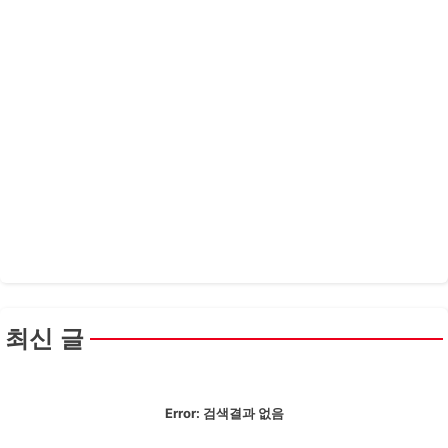
최신 글
Error:
검색결과 없음