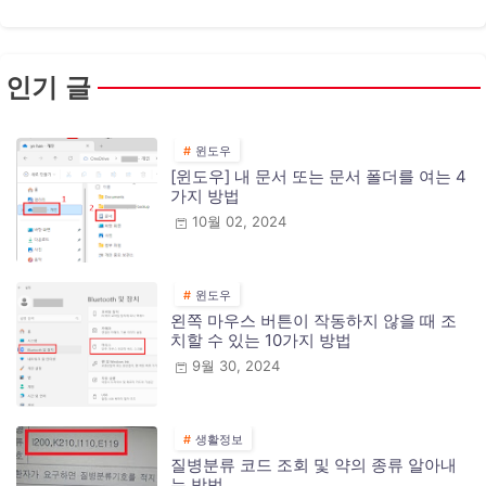
인기 글
윈도우
[윈도우] 내 문서 또는 문서 폴더를 여는 4
가지 방법
10월 02, 2024
윈도우
왼쪽 마우스 버튼이 작동하지 않을 때 조
치할 수 있는 10가지 방법
9월 30, 2024
생활정보
질병분류 코드 조회 및 약의 종류 알아내
는 방법