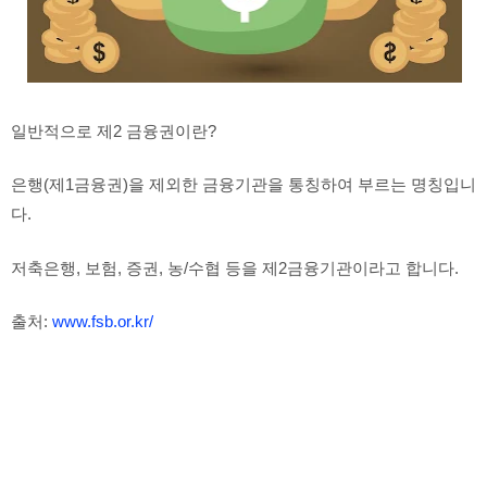
일반적으로 제2 금융권이란?
은행(제1금융권)을 제외한 금융기관을 통칭하여 부르는 명칭입니
다.
저축은행, 보험, 증권, 농/수협 등을 제2금융기관이라고 합니다.
출처:
www.fsb.or.kr/