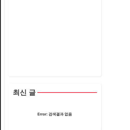
최신 글
Error:
검색결과 없음