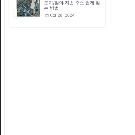
토지/임야 지번 주소 쉽게 찾
는 방법
6월 28, 2024