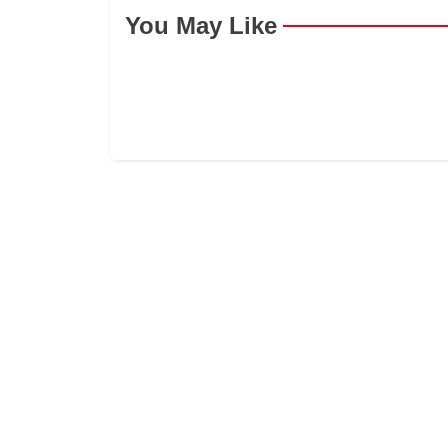
You May Like