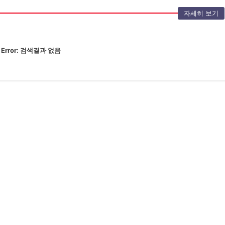
자세히 보기
Error:
검색결과 없음