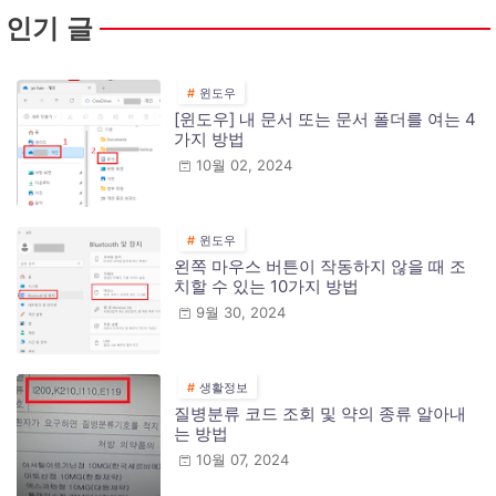
인기 글
윈도우
[윈도우] 내 문서 또는 문서 폴더를 여는 4
가지 방법
10월 02, 2024
윈도우
왼쪽 마우스 버튼이 작동하지 않을 때 조
치할 수 있는 10가지 방법
9월 30, 2024
생활정보
질병분류 코드 조회 및 약의 종류 알아내
는 방법
10월 07, 2024