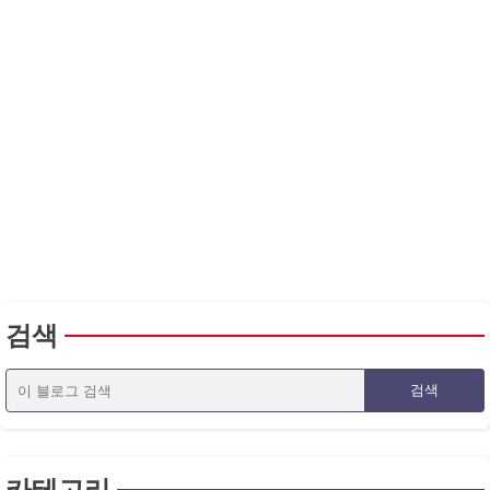
검색
카테고리