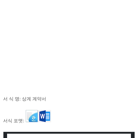
서 식 명: 상계 계약서
서식 포맷: