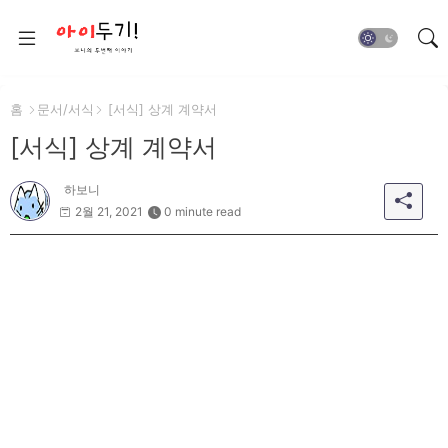
홈
문서/서식
[서식] 상계 계약서
[서식] 상계 계약서
하보니
2월 21, 2021
0 minute read