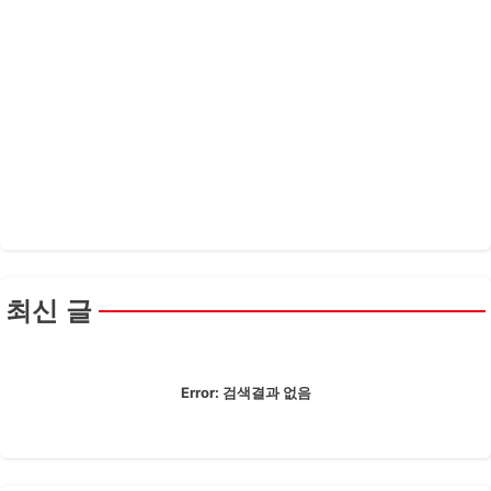
최신 글
Error:
검색결과 없음