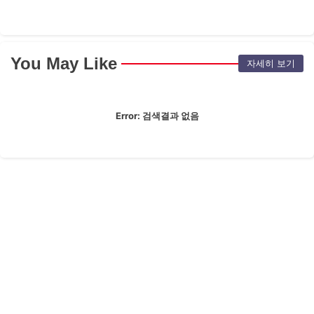
You May Like
자세히 보기
Error:
검색결과 없음