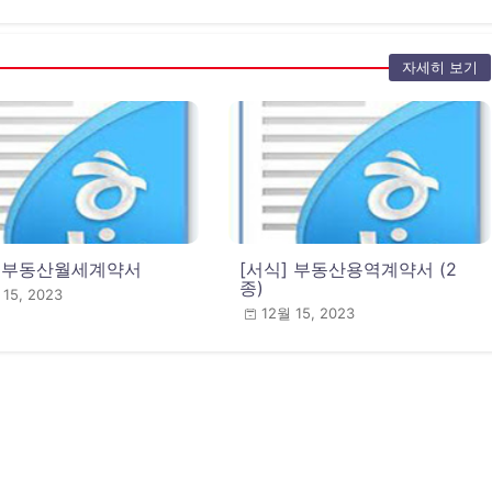
자세히 보기
] 부동산월세계약서
[서식] 부동산용역계약서 (2
종)
 15, 2023
12월 15, 2023