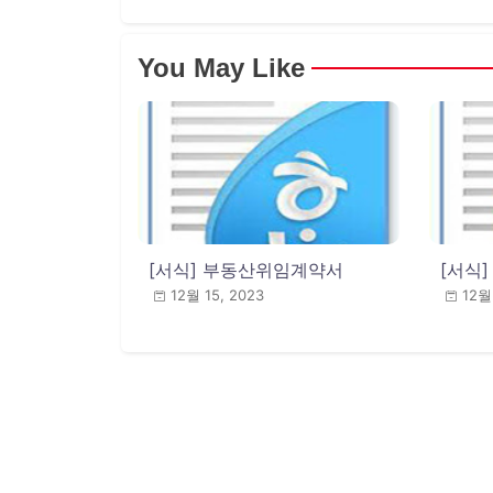
You May Like
[서식] 부동산위임계약서
[서식
12월 15, 2023
12월