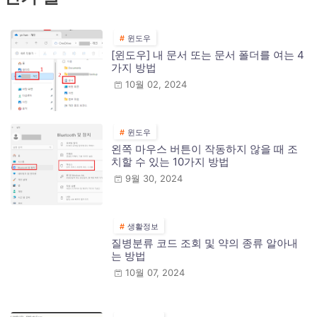
윈도우
[윈도우] 내 문서 또는 문서 폴더를 여는 4
가지 방법
10월 02, 2024
윈도우
왼쪽 마우스 버튼이 작동하지 않을 때 조
치할 수 있는 10가지 방법
9월 30, 2024
생활정보
질병분류 코드 조회 및 약의 종류 알아내
는 방법
10월 07, 2024