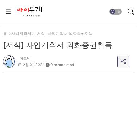
홈
사업계획서
[서식] 사업계획서 외화증권취득
[서식] 사업계획서 외화증권취득
하보니
2월 01, 2021
0 minute read