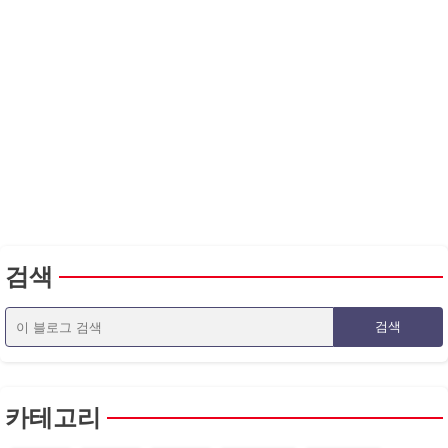
검색
카테고리