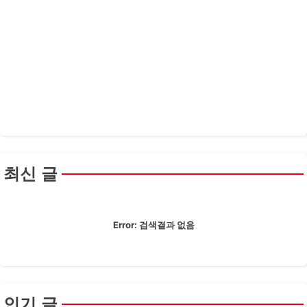
최신 글
Error:
검색결과 없음
인기 글