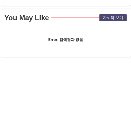
You May Like
자세히 보기
Error:
검색결과 없음