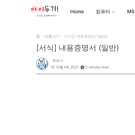
Home
컴퓨터
MS
홈
생활서식
[서식] 내용증명서 (일반)
[서식] 내용증명서 (일반)
하보니
12월 06, 2021
0 minute read