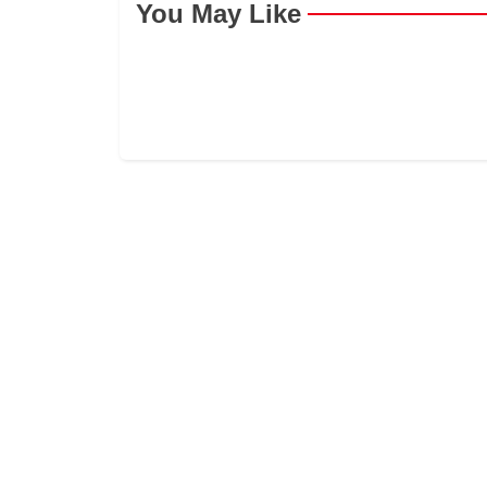
You May Like