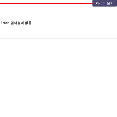
자세히 보기
Error:
검색결과 없음