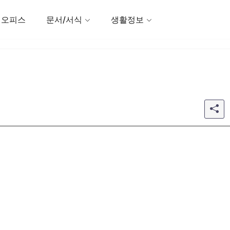
 오피스
문서/서식
생활정보