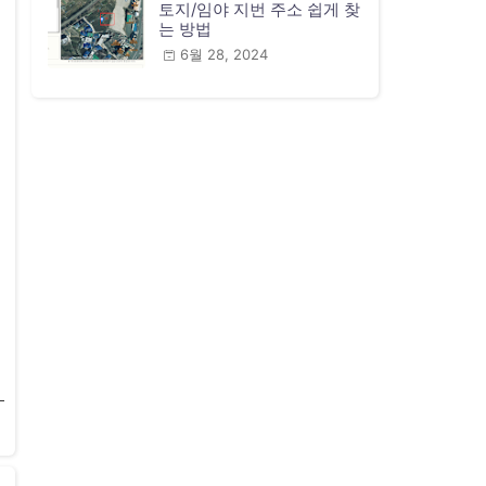
토지/임야 지번 주소 쉽게 찾
는 방법
6월 28, 2024