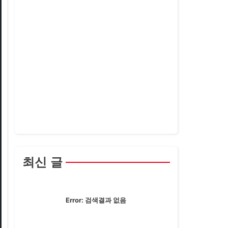
최신 글
Error:
검색결과 없음