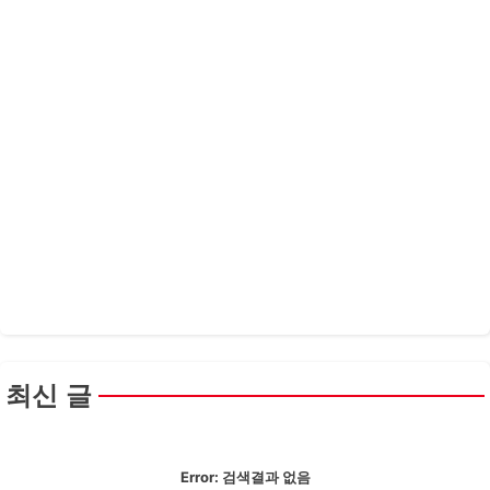
최신 글
Error:
검색결과 없음