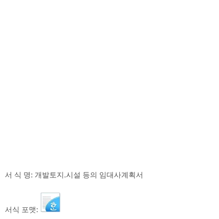
서 식 명: 개발토지.시설 등의 임대사계획서
서식 포맷: