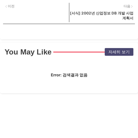
이전
다음
[서식] 2002년 산업정보 DB 개발 사업
계획서
You May Like
자세히 보기
Error:
검색결과 없음