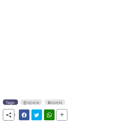
Tags:
문서/서식
회사서식