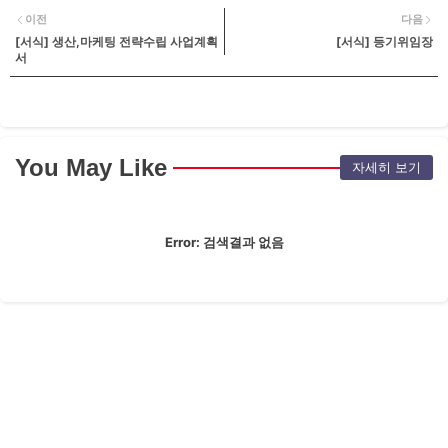
이전
다음
[서식] 생산,마케팅 전략수립 사업계획
[서식] 등기위임장
서
You May Like
자세히 보기
Error:
검색결과 없음