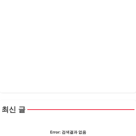
최신 글
Error:
검색결과 없음