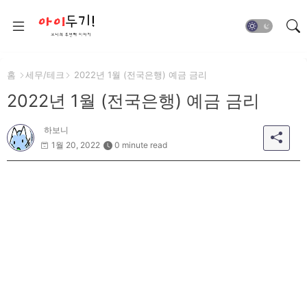
홈
세무/테크
2022년 1월 (전국은행) 예금 금리
2022년 1월 (전국은행) 예금 금리
하보니
1월 20, 2022
0 minute read