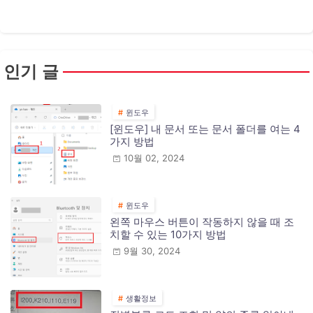
인기 글
윈도우
[윈도우] 내 문서 또는 문서 폴더를 여는 4
가지 방법
10월 02, 2024
윈도우
왼쪽 마우스 버튼이 작동하지 않을 때 조
치할 수 있는 10가지 방법
9월 30, 2024
생활정보