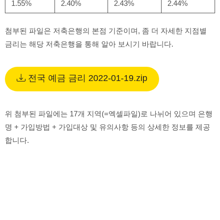
1.55%
2.40%
2.43%
2.44%
첨부된 파일은 저축은행의 본점 기준이며, 좀 더 자세한 지점별
금리는 해당 저축은행을 통해 알아 보시기 바랍니다.
전국 예금 금리 2022-01-19.zip
위 첨부된 파일에는 17개 지역(=엑셀파일)로 나뉘어 있으며 은행
명 + 가입방법 + 가입대상 및 유의사항 등의 상세한 정보를 제공
합니다.