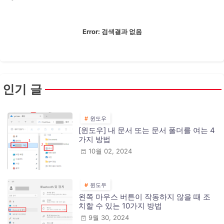
Error:
검색결과 없음
인기 글
윈도우
[윈도우] 내 문서 또는 문서 폴더를 여는 4
가지 방법
10월 02, 2024
윈도우
왼쪽 마우스 버튼이 작동하지 않을 때 조
치할 수 있는 10가지 방법
9월 30, 2024