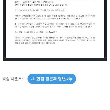
파일 다운로드:
면접 질문과 답변.zip