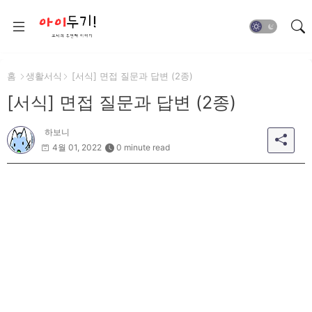
홈
생활서식
[서식] 면접 질문과 답변 (2종)
[서식] 면접 질문과 답변 (2종)
하보니
4월 01, 2022
0 minute read