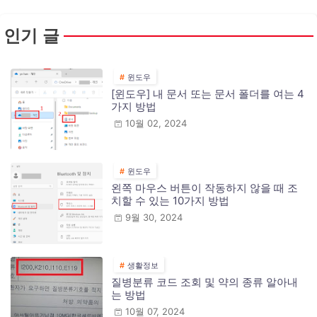
인기 글
윈도우
[윈도우] 내 문서 또는 문서 폴더를 여는 4
가지 방법
10월 02, 2024
윈도우
왼쪽 마우스 버튼이 작동하지 않을 때 조
치할 수 있는 10가지 방법
9월 30, 2024
생활정보
질병분류 코드 조회 및 약의 종류 알아내
는 방법
10월 07, 2024