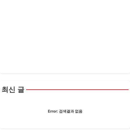
최신 글
Error:
검색결과 없음