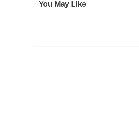
You May Like