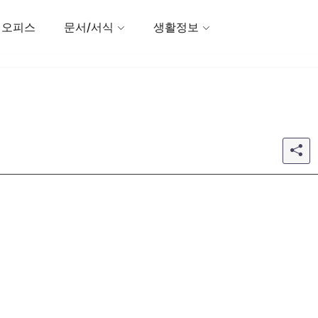
 오피스
문서/서식
생활정보