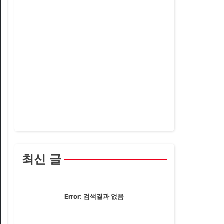
최신 글
Error:
검색결과 없음