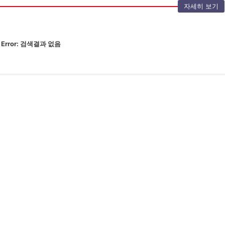
자세히 보기
Error:
검색결과 없음