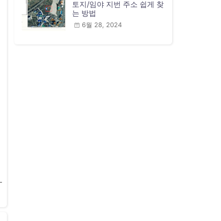
토지/임야 지번 주소 쉽게 찾
는 방법
6월 28, 2024