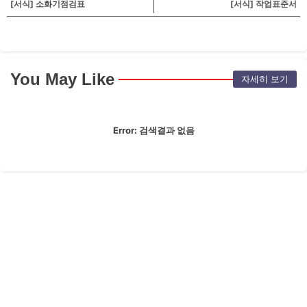
[서식] 소화기점검표
[서식] 작업표준서
You May Like
자세히 보기
Error:
검색결과 없음