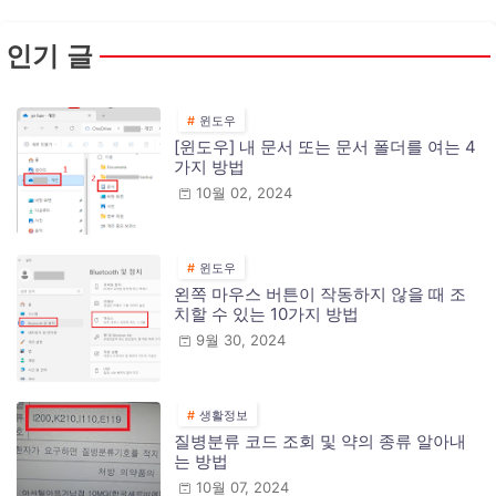
인기 글
윈도우
[윈도우] 내 문서 또는 문서 폴더를 여는 4
가지 방법
10월 02, 2024
윈도우
왼쪽 마우스 버튼이 작동하지 않을 때 조
치할 수 있는 10가지 방법
9월 30, 2024
생활정보
질병분류 코드 조회 및 약의 종류 알아내
는 방법
10월 07, 2024