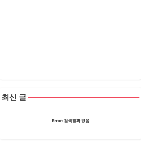
최신 글
Error:
검색결과 없음