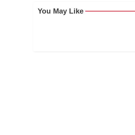
You May Like