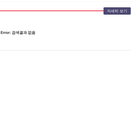
자세히 보기
Error:
검색결과 없음