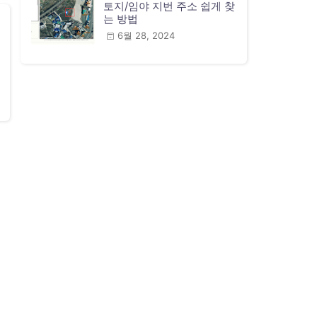
토지/임야 지번 주소 쉽게 찾
는 방법
6월 28, 2024