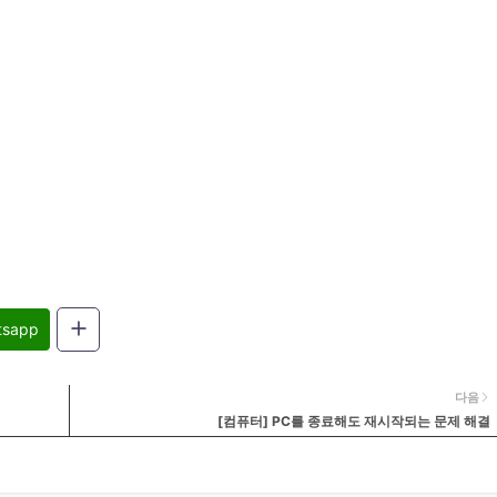
tsapp
다음
[컴퓨터] PC를 종료해도 재시작되는 문제 해결