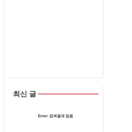
최신 글
Error:
검색결과 없음