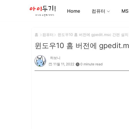
Home
컴퓨터
MS
홈
컴퓨터
윈도우10 홈 버전에 gpedit.msc 간편 설치
윈도우10 홈 버전에 gpedit.
하보니
11월 11, 2022
0 minute read