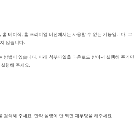
0 홈, 홈 베이직, 홈 프리미엄 버전에서는 사용할 수 없는 기능입니다. 그
지 않습니다.
는 방법이 있습니다. 아래 첨부파일을 다운로드 받아서 실행해 주기
 실행해 주세요.
c 를 검색해 주세요. 만약 실행이 안 되면 재부팅을 해주세요.