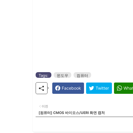
Tags:
윈도우
컴퓨터
Facebook
Twitter
Wha
이전
[컴퓨터] CMOS 바이오스/UERI 화면 캡처