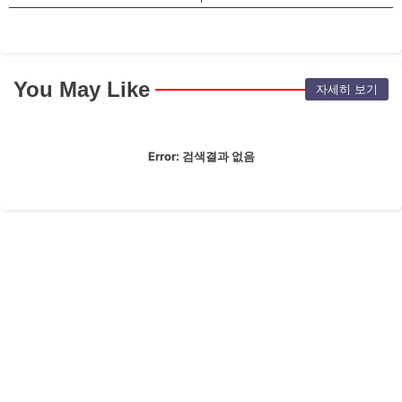
You May Like
자세히 보기
Error:
검색결과 없음