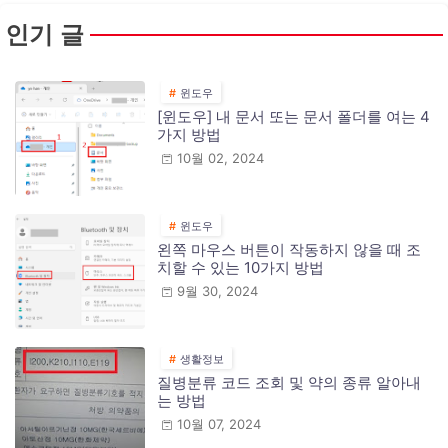
인기 글
윈도우
[윈도우] 내 문서 또는 문서 폴더를 여는 4
가지 방법
10월 02, 2024
윈도우
왼쪽 마우스 버튼이 작동하지 않을 때 조
치할 수 있는 10가지 방법
9월 30, 2024
생활정보
질병분류 코드 조회 및 약의 종류 알아내
는 방법
10월 07, 2024