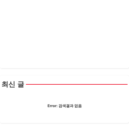
최신 글
Error:
검색결과 없음