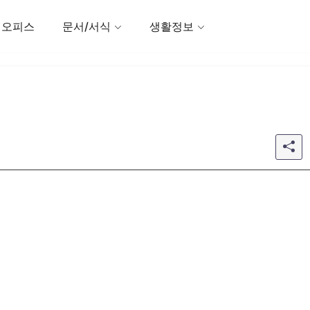
 오피스
문서/서식
생활정보