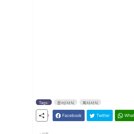
Tags:
문서/서식
회사서식
Facebook
Twitter
Wha
이전