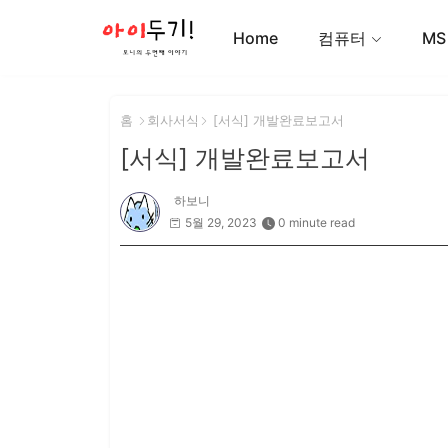
Home
컴퓨터
MS
홈
회사서식
[서식] 개발완료보고서
[서식] 개발완료보고서
하보니
5월 29, 2023
0 minute read