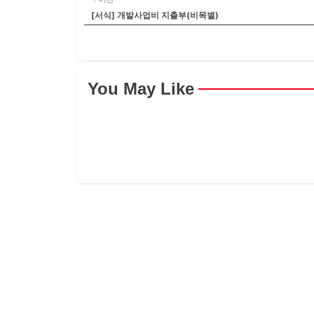
[서식] 개발사업비 지출부(비목별)
You May Like