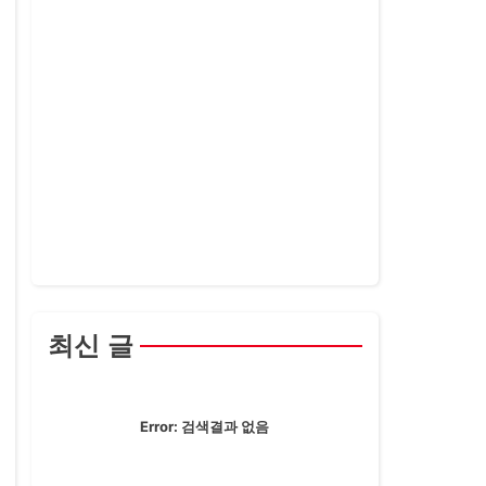
최신 글
Error:
검색결과 없음