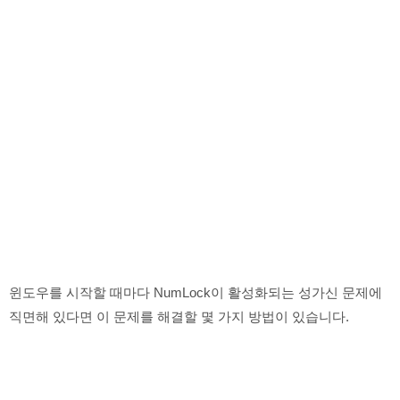
윈도우를 시작할 때마다 NumLock이 활성화되는 성가신 문제에
직면해 있다면 이 문제를 해결할 몇 가지 방법이 있습니다.