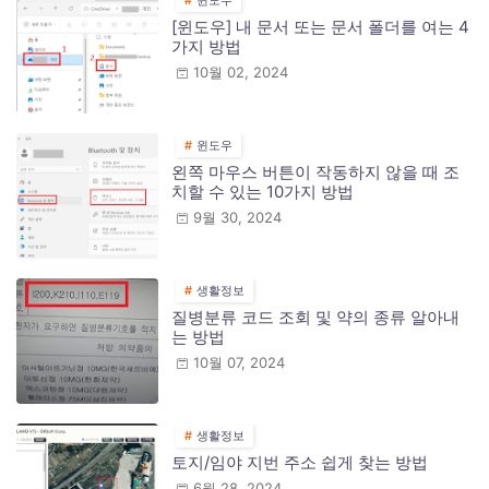
윈도우
[윈도우] 내 문서 또는 문서 폴더를 여는 4
가지 방법
10월 02, 2024
윈도우
왼쪽 마우스 버튼이 작동하지 않을 때 조
치할 수 있는 10가지 방법
9월 30, 2024
생활정보
질병분류 코드 조회 및 약의 종류 알아내
는 방법
10월 07, 2024
생활정보
토지/임야 지번 주소 쉽게 찾는 방법
6월 28, 2024