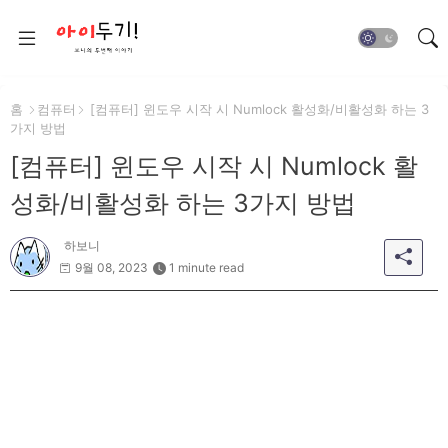
홈
컴퓨터
[컴퓨터] 윈도우 시작 시 Numlock 활성화/비활성화 하는 3
가지 방법
[컴퓨터] 윈도우 시작 시 Numlock 활
성화/비활성화 하는 3가지 방법
하보니
9월 08, 2023
1 minute read