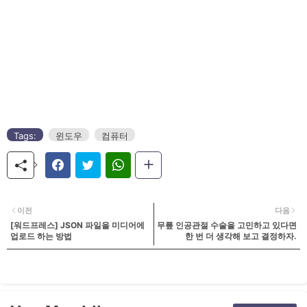
Tags:
윈도우
컴퓨터
이전
다음
[워드프레스] JSON 파일을 미디어에
무릎 인공관절 수술을 고민하고 있다면
업로드 하는 방법
한 번 더 생각해 보고 결정하자.