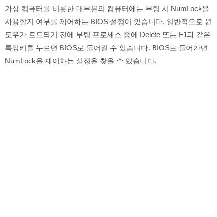
가상 컴퓨터를 비롯한 대부분의 컴퓨터에는 부팅 시 NumLock을
사용할지 여부를 제어하는 ​​BIOS 설정이 있습니다. 일반적으로 윈
도우가 로드되기 전에 부팅 프로세스 중에 Delete 또는 F1과 같은
특정키를 누르면 BIOS로 들어갈 수 있습니다. BIOS로 들어가면
NumLock을 제어하는 ​​설정을 찾을 수 있습니다.