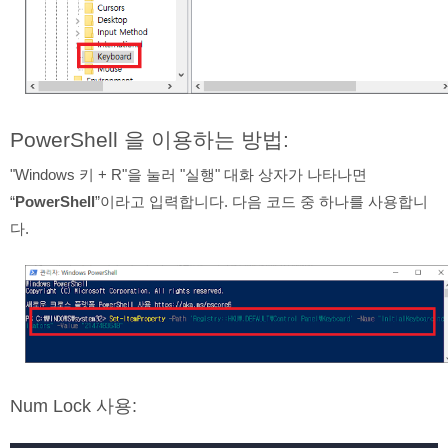
PowerShell 을 이용하는 방법:
"Windows 키 + R"을 눌러 "실행" 대화 상자가 나타나면
“
PowerShell
”이라고 입력합니다. 다음 코드 중 하나를 사용합니
다.
Num Lock 사용: