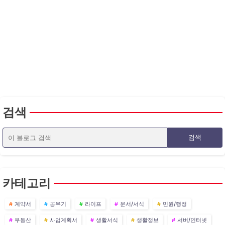
검색
카테고리
계약서
공유기
라이프
문서/서식
민원/행정
부동산
사업계획서
생활서식
생활정보
서버/인터넷