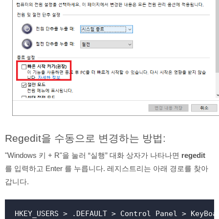
Regedit을 수동으로 변경하는 방법:
"Windows 키 + R"을 눌러 “실행” 대화 상자가 나타나면
regedit
를 입력하고 Enter 를 누릅니다. 레지스트리는 아래 경로를 찾아
갑니다.
HKEY_USERS > .DEFAULT > Control Panel > KeyBoa