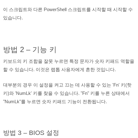
이 스크립트와 다른 PowerShell 스크립트를 시작할 때 시작할 수
있습니다.
방법 2 – 기능 키
키보드의 키 조합을 잘못 누르면 특정 문자가 숫자 키패드 역할을
할 수 있습니다. 이것은 랩톱 사용자에게 흔한 것입니다.
대부분의 경우 이 설정을 켜고 끄는 데 사용할 수 있는 'Fn' 키(핫
키)와 'NumLk' 키를 찾을 수 있습니다. "Fn" 키를 누른 상태에서
"NumLk"를 누르면 숫자 키패드 기능이 전환됩니다.
방법 3 – BIOS 설정