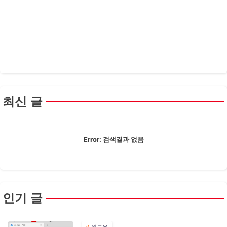
최신 글
Error:
검색결과 없음
인기 글