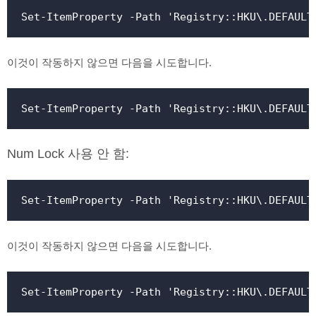
Set-ItemProperty -Path 'Registry::HKU\.DEFAULT
이것이 작동하지 않으면 다음을 시도합니다.
Set-ItemProperty -Path 'Registry::HKU\.DEFAULT
Num Lock 사용 안 함:
Set-ItemProperty -Path 'Registry::HKU\.DEFAULT
이것이 작동하지 않으면 다음을 시도합니다.
Set-ItemProperty -Path 'Registry::HKU\.DEFAULT