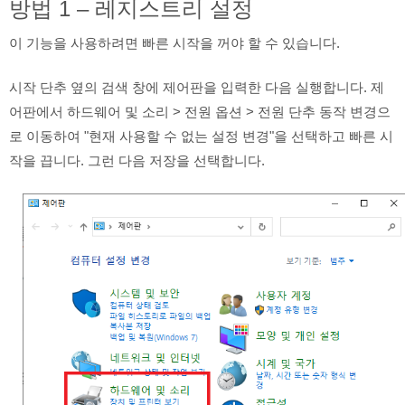
방법 1 – 레지스트리 설정
이 기능을 사용하려면 빠른 시작을 꺼야 할 수 있습니다.
시작 단추 옆의 검색 창에 제어판을 입력한 다음 실행합니다. 제
어판에서 하드웨어 및 소리 > 전원 옵션 > 전원 단추 동작 변경으
로 이동하여 "현재 사용할 수 없는 설정 변경"을 선택하고 빠른 시
작을 끕니다. 그런 다음 저장을 선택합니다.