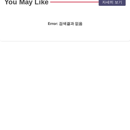
You May Like
자세히 보기
Error:
검색결과 없음