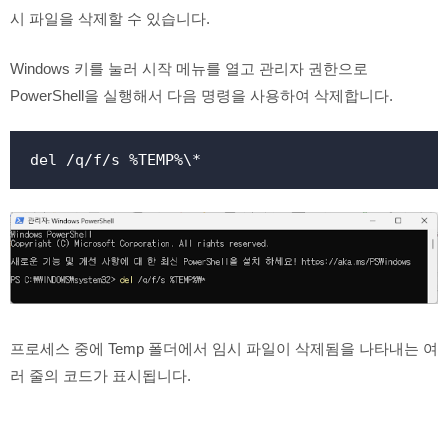
시 파일을 삭제할 수 있습니다.
Windows 키를 눌러 시작 메뉴를 열고 관리자 권한으로
PowerShell을 실행해서 다음 명령을 사용하여 삭제합니다.
del /q/f/s %TEMP%\*
프로세스 중에 Temp 폴더에서 임시 파일이 삭제됨을 나타내는 여
러 줄의 코드가 표시됩니다.