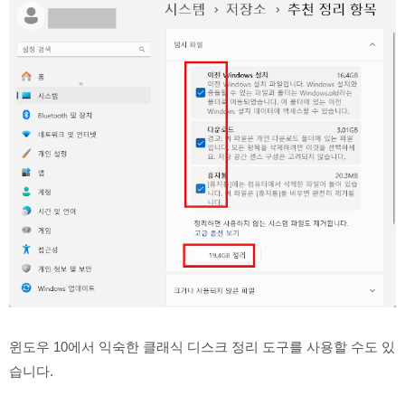
윈도우 10에서 익숙한 클래식 디스크 정리 도구를 사용할 수도 있
습니다.