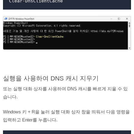
Clear-DnsClientCache
실행을 사용하여 DNS 캐시 지우기
또는 실행 대화 상자를 사용하여 DNS 캐시를 빠르게 지울 수 있
습니다.
Windows 키 + R을 눌러 실행 대화 상자 창을 띄워서 다음 명령을
입력하고 Enter를 누릅니다.