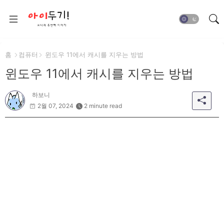
홈
컴퓨터
윈도우 11에서 캐시를 지우는 방법
윈도우 11에서 캐시를 지우는 방법
하보니
2월 07, 2024
2 minute read