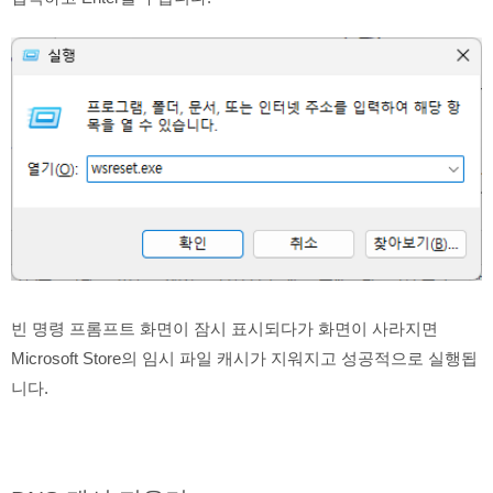
빈 명령 프롬프트 화면이 잠시 표시되다가 화면이 사라지면
Microsoft Store의 임시 파일 캐시가 지워지고 성공적으로 실행됩
니다.