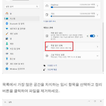
목록에서 가장 많은 공간을 차지하는 임시 항목을 선택하고 정리
버튼을 클릭하여 파일을 제거하세요.