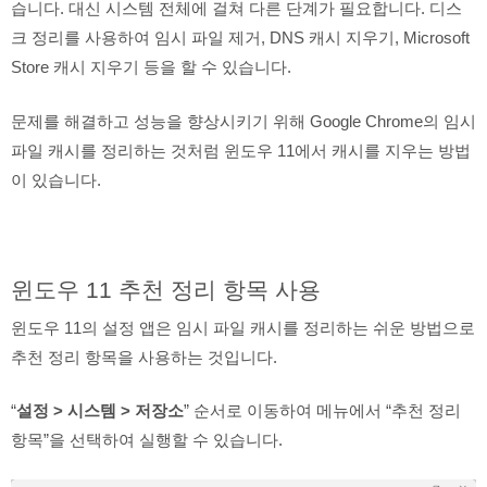
습니다. 대신 시스템 전체에 걸쳐 다른 단계가 필요합니다. 디스
크 정리를 사용하여 임시 파일 제거, DNS 캐시 지우기, Microsoft
Store 캐시 지우기 등을 할 수 있습니다.
문제를 해결하고 성능을 향상시키기 위해 Google Chrome의 임시
파일 캐시를 정리하는 것처럼 윈도우 11에서 캐시를 지우는 방법
이 있습니다.
윈도우 11 추천 정리 항목 사용
윈도우 11의 설정 앱은 임시 파일 캐시를 정리하는 쉬운 방법으로
추천 정리 항목을 사용하는 것입니다.
“
설정 > 시스템 > 저장소
” 순서로 이동하여 메뉴에서 “추천 정리
항목”을 선택하여 실행할 수 있습니다.