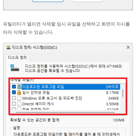
유틸리티가 열리면 삭제할 임시 파일을 선택하고 화면의 지시를
따라 삭제할 수 있습니다.