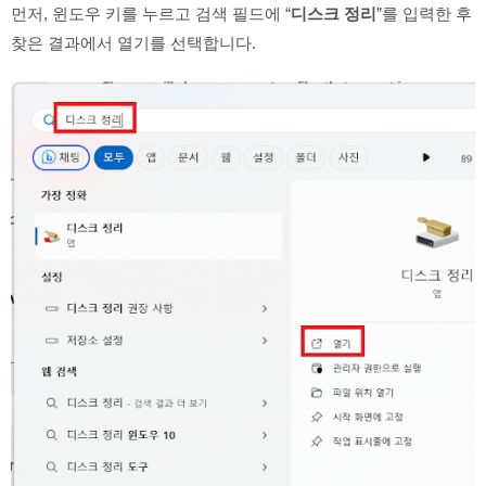
먼저, 윈도우 키를 누르고 검색 필드에 “
디스크 정리
”를 입력한 후
찾은 결과에서 열기를 선택합니다.