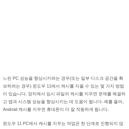
느린 PC 성능을 향상시키려는 경우(또는 일부 디스크 공간을 확
보하려는 경우) 윈도우 11에서 캐시를 지울 수 있는 몇 가지 방법
이 있습니다. 장치에서 임시 파일의 캐시를 지우면 문제를 해결하
고 앱과 시스템 성능을 향상시키는 데 도움이 됩니다. 예를 들어,
Android 캐시를 지우면 휴대폰이 더 잘 작동하게 됩니다.
윈도우 11 PC에서 캐시를 지우는 작업은 한 단계로 진행되지 않