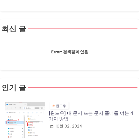
최신 글
Error:
검색결과 없음
인기 글
윈도우
[윈도우] 내 문서 또는 문서 폴더를 여는 4
가지 방법
10월 02, 2024