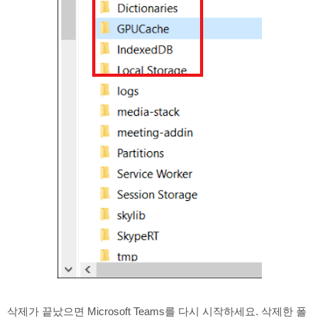
삭제가 끝났으면 Microsoft Teams를 다시 시작하세요. 삭제한 폴