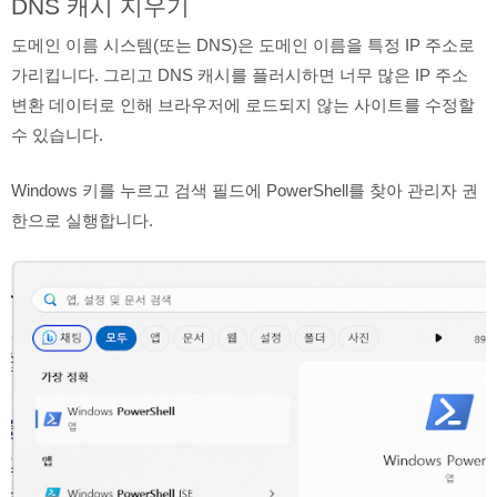
DNS 캐시 지우기
도메인 이름 시스템(또는 DNS)은 도메인 이름을 특정 IP 주소로
가리킵니다. 그리고 DNS 캐시를 플러시하면 너무 많은 IP 주소
변환 데이터로 인해 브라우저에 로드되지 않는 사이트를 수정할
수 있습니다.
Windows 키를 누르고 검색 필드에 PowerShell를 찾아 관리자 권
한으로 실행합니다.