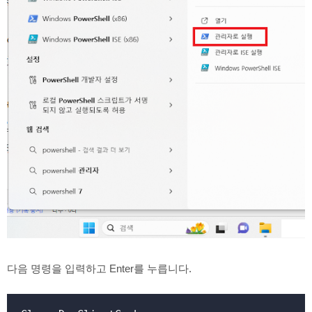
다음 명령을 입력하고 Enter를 누릅니다.