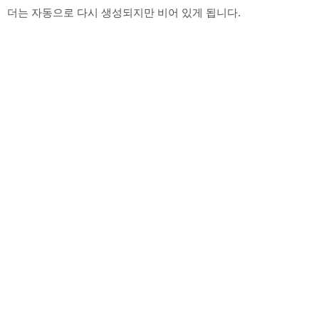
더는 자동으로 다시 생성되지만 비어 있게 됩니다.