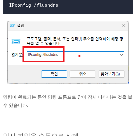
IPconfig /flushdns
명령이 완료되는 동안 명령 프롬프트 창이 잠시 나타나는 것을 볼
수 있습니다.
임시 파일을 수동으로 삭제