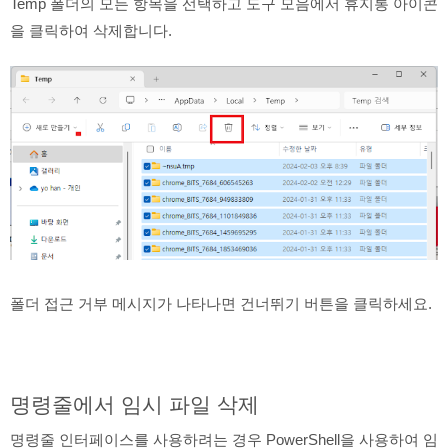
Temp 폴더의 모든 항목을 선택하고 도구 모음에서 휴지통 아이콘
을 클릭하여 삭제합니다.
폴더 접근 거부 메시지가 나타나면 건너뛰기 버튼을 클릭하세요.
명령줄에서 임시 파일 삭제
명령줄 인터페이스를 사용하려는 경우 PowerShell을 사용하여 임