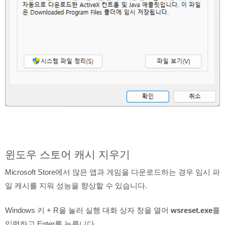
윈도우 스토어 캐시 지우기
Microsoft Store에서 많은 앱과 게임을 다운로드하는 경우 임시 파
일 캐시를 지워 성능을 향상할 수 있습니다.
Windows 키 + R을 눌러 실행 대화 상자 창을 열어
wsreset.exe
를
입력하고 Enter를 누릅니다.