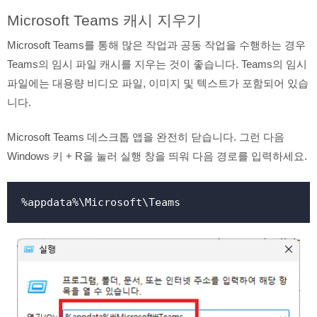
Microsoft Teams 캐시 지우기
Microsoft Teams를 통해 많은 작업과 공동 작업을 수행하는 경우
Teams의 임시 파일 캐시를 지우는 것이 좋습니다. Teams의 임시
파일에는 대용량 비디오 파일, 이미지 및 텍스트가 포함되어 있습
니다.
Microsoft Teams 데스크톱 앱을 완전히 닫습니다. 그런 다음
Windows 키 + R을 눌러 실행 창을 띄워 다음 경로를 입력하세요.
%appdata%\Microsoft\Teams