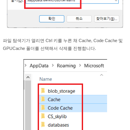
파일 탐색기가 열리면 Ctrl 키를 누른 채 Cache, Code Cache 및
GPUCache 폴더를 선택해서 삭제를 진행합니다.