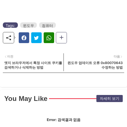
Tags:
윈도우
컴퓨터
이전
다음
엣지 브라우저에서 특정 사이트 쿠키를
윈도우 업데이트 오류 0x80070643
검색하거나 삭제하는 방법
수정하는 방법
You May Like
자세히 보기
Error:
검색결과 없음