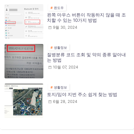
윈도우
왼쪽 마우스 버튼이 작동하지 않을 때 조
치할 수 있는 10가지 방법
9월 30, 2024
생활정보
질병분류 코드 조회 및 약의 종류 알아내
는 방법
10월 07, 2024
생활정보
토지/임야 지번 주소 쉽게 찾는 방법
6월 28, 2024