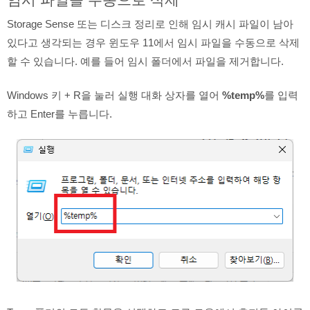
Storage Sense 또는 디스크 정리로 인해 임시 캐시 파일이 남아
있다고 생각되는 경우 윈도우 11에서 임시 파일을 수동으로 삭제
할 수 있습니다. 예를 들어 임시 폴더에서 파일을 제거합니다.
Windows 키 + R을 눌러 실행 대화 상자를 열어
%temp%
를 입력
하고 Enter를 누릅니다.