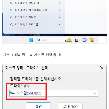
디스크 정리할 드라이브를 선택합니다.