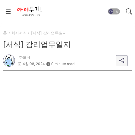
홈
회사서식
[서식] 감리업무일지
[서식] 감리업무일지
하보니
4월 08, 2024
0 minute read