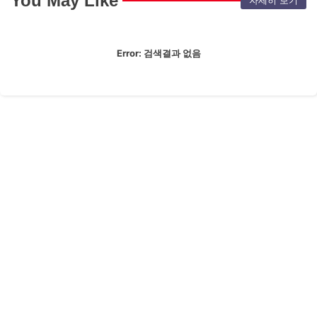
You May Like
자세히 보기
Error:
검색결과 없음