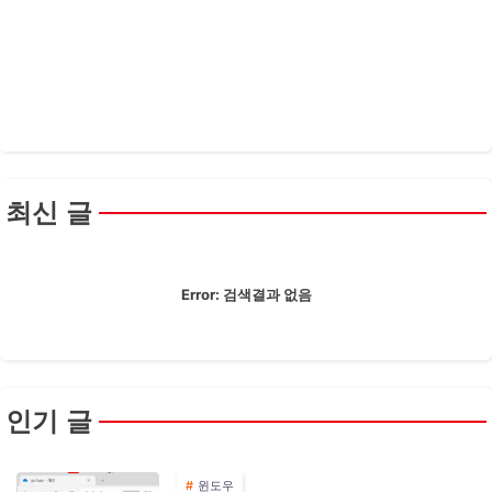
최신 글
Error:
검색결과 없음
인기 글
윈도우