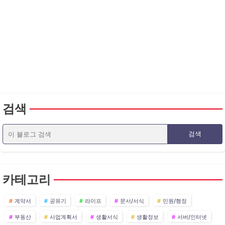
검색
카테고리
계약서
공유기
라이프
문서/서식
민원/행정
부동산
사업계획서
생활서식
생활정보
서버/인터넷