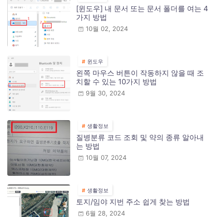
[윈도우] 내 문서 또는 문서 폴더를 여는 4
가지 방법
10월 02, 2024
윈도우
왼쪽 마우스 버튼이 작동하지 않을 때 조
치할 수 있는 10가지 방법
9월 30, 2024
생활정보
질병분류 코드 조회 및 약의 종류 알아내
는 방법
10월 07, 2024
생활정보
토지/임야 지번 주소 쉽게 찾는 방법
6월 28, 2024