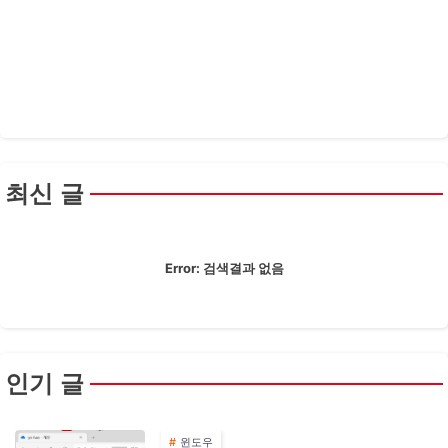
최신 글
Error:
검색결과 없음
인기 글
윈도우