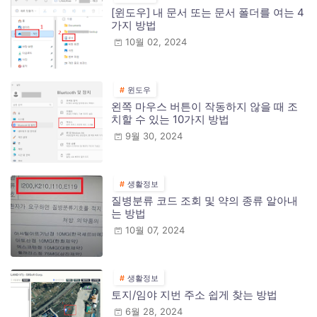
[윈도우] 내 문서 또는 문서 폴더를 여는 4
가지 방법
10월 02, 2024
윈도우
왼쪽 마우스 버튼이 작동하지 않을 때 조
치할 수 있는 10가지 방법
9월 30, 2024
생활정보
질병분류 코드 조회 및 약의 종류 알아내
는 방법
10월 07, 2024
생활정보
토지/임야 지번 주소 쉽게 찾는 방법
6월 28, 2024