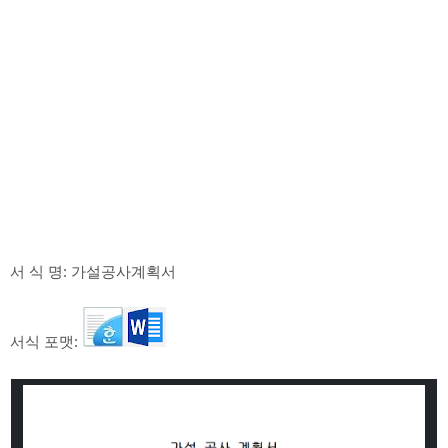
서 식 명: 가설공사계획서
서식 포맷: