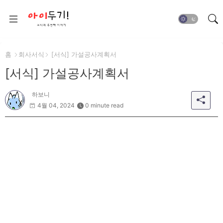
홈
회사서식
[서식] 가설공사계획서
[서식] 가설공사계획서
하보니
4월 04, 2024
0 minute read