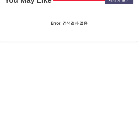
You May Like
자세히 보기
Error:
검색결과 없음