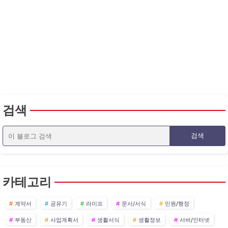
검색
카테고리
계약서
공유기
라이프
문서/서식
민원/행정
부동산
사업계획서
생활서식
생활정보
서버/인터넷