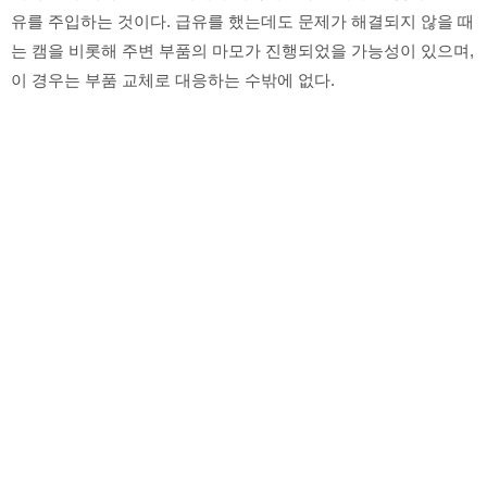
유를 주입하는 것이다. 급유를 했는데도 문제가 해결되지 않을 때
는 캠을 비롯해 주변 부품의 마모가 진행되었을 가능성이 있으며,
이 경우는 부품 교체로 대응하는 수밖에 없다.