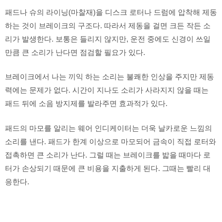
패드나 슈의 라이닝(마찰재)을 디스크 로터나 드럼에 압착해 제동
하는 것이 브레이크의 구조다. 따라서 제동을 걸면 크든 작든 소
리가 발생한다. 보통은 들리지 않지만, 운전 중에도 신경이 쓰일
만큼 큰 소리가 난다면 점검할 필요가 있다.
브레이크에서 나는 끼익 하는 소리는 불쾌한 인상을 주지만 제동
력에는 문제가 없다. 시간이 지나도 소리가 사라지지 않을 때는
패드 뒤에 소음 방지제를 발라주면 효과적가 있다.
패드의 마모를 알리는 웨어 인디케이터는 더욱 날카로운 느낌의
소리를 낸다. 패드가 한계 이상으로 마모되어 금속이 직접 로터와
접촉하면 큰 소리가 난다. 그럴 때는 브레이크를 밟을 때마다 로
터가 손상되기 때문에 큰 비용을 지출하게 된다. 그때는 빨리 대
응한다.