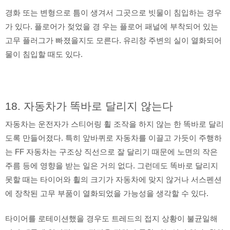
경화 또는 변형으로 틈이 생겨서 그곳으로 빗물이 침입하는 경우
가 있다. 플로어가 젖었을 경 우는 플로어 패널에 부착되어 있는
고무 플러그가 빠졌을지도 모른다. 유리창 주변의 실이 열화되어
물이 침입할 때도 있다.
18. 자동차가 똑바로 달리지 않는다
자동차는 운전자가 스티어링 휠 조작을 하지 않는 한 똑바로 달리
도록 만들어졌다. 특히 앞바퀴로 자동차를 이끌고 가듯이 주행하
는 FF 자동차는 구조상 직선으로 잘 달리기 때문에 노면의 작은
주름 등에 영향을 받는 일은 거의 없다. 그런데도 똑바로 달리지
못할 때는 타이어와 휠의 크기가 자동차에 맞지 않거나 서스펜션
에 장착된 고무 부품이 열화되었을 가능성을 생각할 수 있다.
타이어를 로테이션했을 경우도 트레드의 접지 상황이 불균일해