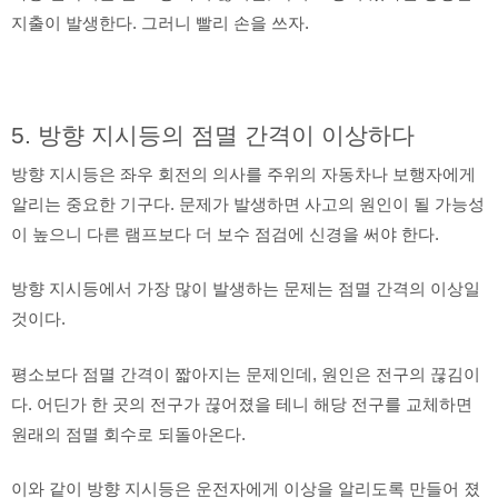
지출이 발생한다. 그러니 빨리 손을 쓰자.
5. 방향 지시등의 점멸 간격이 이상하다
방향 지시등은 좌우 회전의 의사를 주위의 자동차나 보행자에게
알리는 중요한 기구다. 문제가 발생하면 사고의 원인이 될 가능성
이 높으니 다른 램프보다 더 보수 점검에 신경을 써야 한다.
방향 지시등에서 가장 많이 발생하는 문제는 점멸 간격의 이상일
것이다.
평소보다 점멸 간격이 짧아지는 문제인데, 원인은 전구의 끊김이
다. 어딘가 한 곳의 전구가 끊어졌을 테니 해당 전구를 교체하면
원래의 점멸 회수로 되돌아온다.
이와 같이 방향 지시등은 운전자에게 이상을 알리도록 만들어 졌