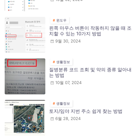
윈도우
왼쪽 마우스 버튼이 작동하지 않을 때 조
치할 수 있는 10가지 방법
9월 30, 2024
생활정보
질병분류 코드 조회 및 약의 종류 알아내
는 방법
10월 07, 2024
생활정보
토지/임야 지번 주소 쉽게 찾는 방법
6월 28, 2024