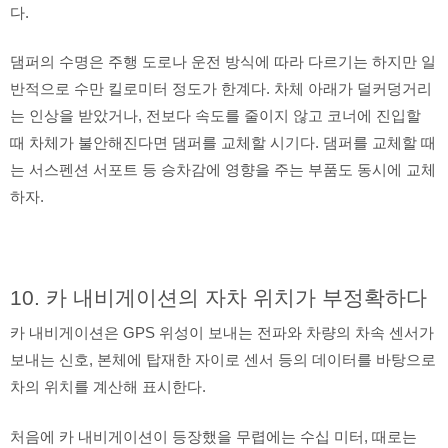
다.
댐퍼의 수명은 주행 도로나 운전 방식에 따라 다르기는 하지만 일
반적으로 수만 킬로미터 정도가 한계다. 차체 아래가 덜커덩거리
는 인상을 받았거나, 전보다 속도를 줄이지 않고 코너에 진입할
때 차체가 불안해진다면 댐퍼를 교체할 시기다. 댐퍼를 교체할 때
는 서스펜션 서포트 등 승차감에 영향을 주는 부품도 동시에 교체
하자.
10. 카 내비게이션의 자차 위치가 부정확하다
카 내비게이션은 GPS 위성이 보내는 전파와 차량의 차속 센서가
보내는 신호, 본체에 탑재한 자이로 센서 등의 데이터를 바탕으로
차의 위치를 계산해 표시한다.
처음에 카 내비게이션이 등장했을 무렵에는 수십 미터, 때로는