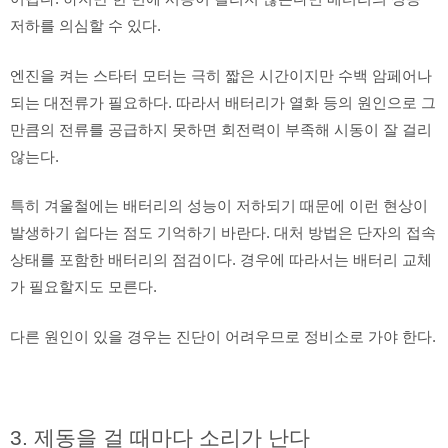
저하를 의심할 수 있다.
엔진을 켜는 스타터 모터는 극히 짧은 시간이지만 수백 암페어나
되는 대전류가 필요하다. 따라서 배터리가 열화 등의 원인으로 그
만큼의 전류를 공급하지 못하면 회전력이 부족해 시동이 잘 걸리
않는다.
특히 겨울철에는 배터리의 성능이 저하되기 때문에 이런 현상이
발생하기 쉽다는 점도 기억하기 바란다. 대처 방법은 단자의 접속
상태를 포함한 배터리의 점검이다. 경우에 따라서는 배터리 교체
가 필요할지도 모른다.
다른 원인이 있을 경우는 진단이 어려우므로 정비소로 가야 한다.
3. 제동을 걸 때마다 소리가 난다