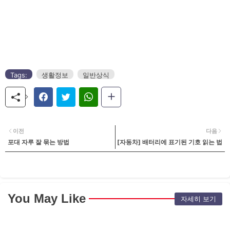
Tags:
생활정보
일반상식
이전
다음
포대 자루 잘 묶는 방법
[자동차] 배터리에 표기된 기호 읽는 법
You May Like
자세히 보기