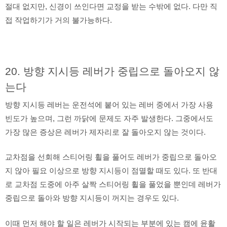
절대 없지만, 신경이 쓰인다면 교정을 받는 수밖에 없다. 다만 직
접 작업하기가 거의 불가능하다.
20. 방향 지시등 레버가 중립으로 돌아오지 않
는다
방향 지시등 레버는 운전석에 붙어 있는 레버 중에서 가장 사용
빈도가 높으며, 그런 까닭에 문제도 자주 발생한다. 그중에서도
가장 많은 증상은 레버가 제자리로 잘 돌아오지 않는 것이다.
교차점을 선회해 스티어링 휠을 풀어도 레버가 중립으로 돌아오
지 않아 필요 이상으로 방향 지시등이 점멸할 때도 있다. 또 반대
로 교차점 도중에 아주 살짝 스티어링 휠을 풀었을 뿐인데 레버가
중립으로 돌아와 방향 지시등이 꺼지는 경우도 있다.
이때 먼저 해야 할 일은 레버가 시작되는 부분에 있는 캠에 윤활