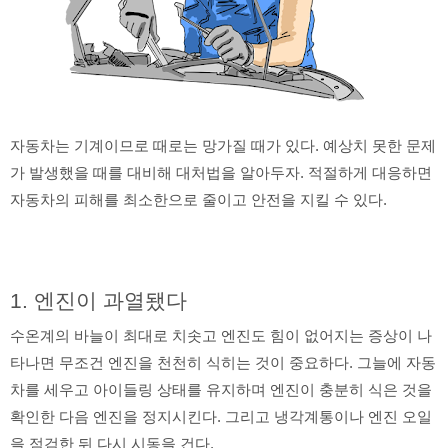
자동차는 기계이므로 때로는 망가질 때가 있다. 예상치 못한 문제
가 발생했을 때를 대비해 대처법을 알아두자. 적절하게 대응하면
자동차의 피해를 최소한으로 줄이고 안전을 지킬 수 있다.
1. 엔진이 과열됐다
수온계의 바늘이 최대로 치솟고 엔진도 힘이 없어지는 증상이 나
타나면 무조건 엔진을 천천히 식히는 것이 중요하다. 그늘에 자동
차를 세우고 아이들링 상태를 유지하며 엔진이 충분히 식은 것을
확인한 다음 엔진을 정지시킨다. 그리고 냉각계통이나 엔진 오일
을 점검한 뒤 다시 시동을 건다.