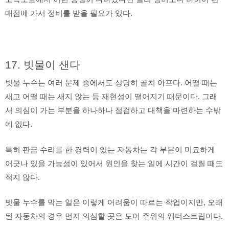
매점에 가서 정비를 받을 필요가 있다.
17. 빗물이 샌다
빗물 누수는 여러 문제 중에서도 상당히 골치 아프다. 어떨 때는
새고 어떨 때는 새지 않는 등 재현성이 떨어지기 때문이다. 그래
서 의심이 가는 부분을 하나하나 점검하고 대책을 마련하는 수밖
에 없다.
특히 판금 수리를 한 경력이 있는 자동차는 각 부분이 미묘하게
어긋나 있을 가능성이 있어서 원인을 찾는 일에 시간이 걸릴 때도
적지 않다.
빗물 누수를 막는 일은 이렇게 어려움이 따르는 작업이지만, 오래
된 자동차의 경우 먼저 의심할 곳은 도어 주위의 웨더스트립이다.