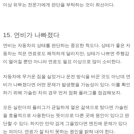
이상 유무는 전문가에게 판단을 부탁하는 것이 최선이다.
15. 연비가 나빠졌다
연비는 자동차의 상태를 판단하는 중요한 척도다. 상태가 좋은 자
동차는 적은 연료로도 쾌적하게 달리지만, 상태가 나쁘면 주행감
이 떨어질 뿐만 아니라 연료도 필요 이상으로 많이 소비한다.
자동차에 무거운 짐을 실었거나 운전 방식을 바꾼 것도 아닌데 연
비가 나빠졌다면 어떤 문제가 발생했을 가능성이 있다. 이를 확인
하기 위해 가솔린 차의 경우 먼저 점화 플러그를 점검해보자.
모든 실린더의 플러그가 균일하게 옅은 갈색으로 탔다면 가솔린
을 효율적으로 사용한다는 뜻이므로 다른 곳에 원인이 있다고 판
단할 수 있다. 하지만 만약 검게 그을었다면 엔진에 문제가 있다
는 의미다. 연료가 잘 타지 못하는 원인을 밝혀 내야 한다.