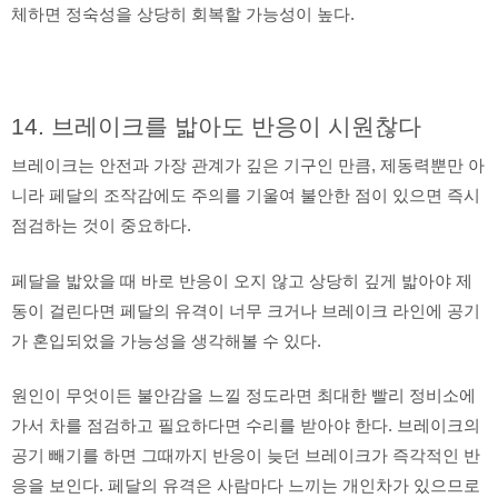
체하면 정숙성을 상당히 회복할 가능성이 높다.
14. 브레이크를 밟아도 반응이 시원찮다
브레이크는 안전과 가장 관계가 깊은 기구인 만큼, 제동력뿐만 아
니라 페달의 조작감에도 주의를 기울여 불안한 점이 있으면 즉시
점검하는 것이 중요하다.
페달을 밟았을 때 바로 반응이 오지 않고 상당히 깊게 밟아야 제
동이 걸린다면 페달의 유격이 너무 크거나 브레이크 라인에 공기
가 혼입되었을 가능성을 생각해볼 수 있다.
원인이 무엇이든 불안감을 느낄 정도라면 최대한 빨리 정비소에
가서 차를 점검하고 필요하다면 수리를 받아야 한다. 브레이크의
공기 빼기를 하면 그때까지 반응이 늦던 브레이크가 즉각적인 반
응을 보인다. 페달의 유격은 사람마다 느끼는 개인차가 있으므로