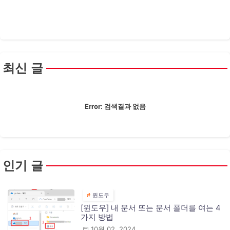
최신 글
Error:
검색결과 없음
인기 글
윈도우
[윈도우] 내 문서 또는 문서 폴더를 여는 4
가지 방법
10월 02, 2024