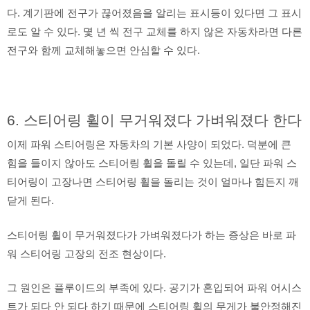
다. 계기판에 전구가 끊어졌음을 알리는 표시등이 있다면 그 표시
로도 알 수 있다. 몇 년 씩 전구 교체를 하지 않은 자동차라면 다른
전구와 함께 교체해놓으면 안심할 수 있다.
6. 스티어링 휠이 무거워졌다 가벼워졌다 한다
이제 파워 스티어링은 자동차의 기본 사양이 되었다. 덕분에 큰
힘을 들이지 않아도 스티어링 휠을 돌릴 수 있는데, 일단 파워 스
티어링이 고장나면 스티어링 휠을 돌리는 것이 얼마나 힘든지 깨
닫게 된다.
스티어링 휠이 무거워졌다가 가벼워졌다가 하는 증상은 바로 파
워 스티어링 고장의 전조 현상이다.
그 원인은 플루이드의 부족에 있다. 공기가 혼입되어 파워 어시스
트가 되다 안 되다 하기 때문에 스티어링 휠의 무게가 불안정해진