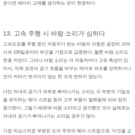
온다면 배터리 교체를 생각하는 편이 현명하다.
13. 고속 주행 시 바람 소리가 심하다
고속도로를 주행 중인 자동차가 받는 바람의 저항은 굉장히 크며
시속 100킬로미터 부근을 기점으로 급증한다. 물론 바람 소리도
한층 커진다. 그러나 바람 소리는 각 자동차마다 고유 특성이 있
어서, 차체 표면의 공기 흐름을 바꾸는 에어로 파츠를 장착하거나
언더 커버가 벗겨지지 않는 한 크게 변하지 않는다.
다만 차내의 공기가 외부로 빠져나가는 소리는 각 부분의 기밀성
을 유지하는 웨더 스트립 등의 고무 부품이 열화됨에 따라 점차
증가한다. 그렇기 때문에 바람 소리라고 생각했던 것이 실제로는
차내의 공기가 빠져나가는 소리일 경우가 많다.
가장 의심스러운 부분은 도어 주위의 웨더 스트립으로, 이것을 교