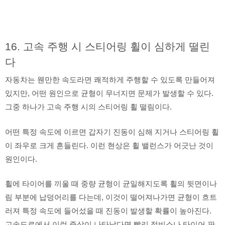
16. 고속 주행 시 스티어링 휠이 심하게 떨린
다
자동차는 웬만한 속도라면 쾌적하게 주행할 수 있도록 만들어져
있지만, 어떤 원인으로 균형이 무너지면 문제가 발생할 수 있다.
그중 하나가 고속 주행 시의 스티어링 휠 떨림이다.
어떤 특정 속도에 이르면 갑자기 진동이 심해 지거나 스티어링 휠
이 좌우로 크게 흔들린다. 이런 현상은 휠 밸런스가 어긋난 것이
원인이다.
휠에 타이어를 끼울 때 중량 균형이 균일해지도록 휠의 뒷면이나
림 부분에 납덩어리를 다는데, 이것이 떨어져나가면 균형이 흐트
러져 특정 속도에 들어섰을 때 진동이 발생할 확률이 높아진다.
고속도로에서 이런 증상이 나타났다면 빨리 정비소나 타이어 판