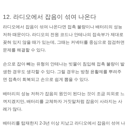
12. 라디오에서 잡음이 섞여 나온다
라디오에서 잡음이 섞여 나온다면 접촉 불량이나 배터리의 성능
저하 때문이다. 라디오의 전원 코드나 안테나의 접속부가 제대로
꽂혀 있지 않을 때가 있는데, 그때는 커넥터를 중심으로 점검하면
문제를 해결할 수 있다.
손으로 잡아 빼는 유형의 안테나는 빗물이 침입해 접촉 불량이 발
생한 경우도 생각할 수 있다. 그럴 경우는 방청 윤활제를 뿌려주
면 접촉이 회복되고 손으로 쉽게 뽑을 수 있다.
배터리의 성능 저하가 잡음의 원인이 된다는 것이 조금 의외로 느
껴지겠지만, 배터리를 교체하자 거짓말처럼 잡음이 사라지는 사
례가 많다.
배터리를 탑재한지 2-3년 이상 지났고 라디오에서 잡음이 섞여 나