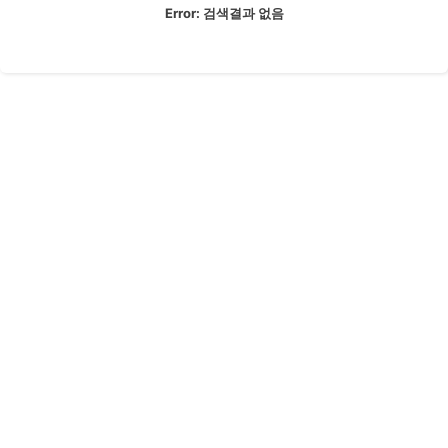
Error:
검색결과 없음