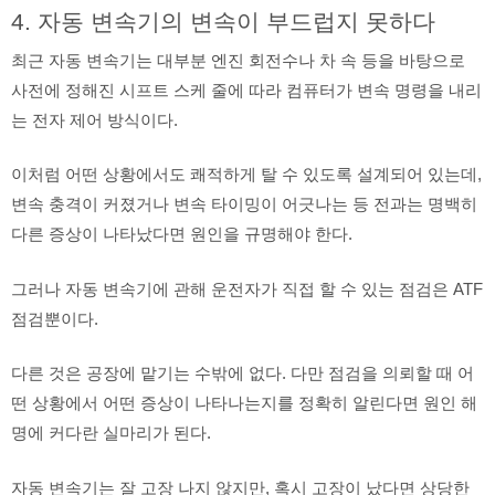
4. 자동 변속기의 변속이 부드럽지 못하다
최근 자동 변속기는 대부분 엔진 회전수나 차 속 등을 바탕으로
사전에 정해진 시프트 스케 줄에 따라 컴퓨터가 변속 명령을 내리
는 전자 제어 방식이다.
이처럼 어떤 상황에서도 쾌적하게 탈 수 있도록 설계되어 있는데,
변속 충격이 커졌거나 변속 타이밍이 어긋나는 등 전과는 명백히
다른 증상이 나타났다면 원인을 규명해야 한다.
그러나 자동 변속기에 관해 운전자가 직접 할 수 있는 점검은 ATF
점검뿐이다.
다른 것은 공장에 맡기는 수밖에 없다. 다만 점검을 의뢰할 때 어
떤 상황에서 어떤 증상이 나타나는지를 정확히 알린다면 원인 해
명에 커다란 실마리가 된다.
자동 변속기는 잘 고장 나지 않지만, 혹시 고장이 났다면 상당한