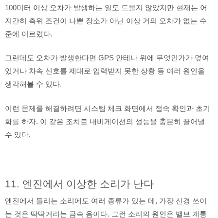
100미터 이상 오차가 발생하는 일도 드물지 않았지만 현재는 어
지간히 측위 조건이 나쁜 장소가 아닌 이상 거의 오차가 없는 수
준에 이르렀다.
그런데도 오차가 발생한다면 GPS 안테나 위에 무엇인가가 덮여
있거나 차속 신호를 제대로 입력받지 못한 상황 등 여러 원인을
생각해볼 수 있다.
이런 문제를 해결하려면 시스템 체크 화면에서 접속 확인과 초기
화를 하자. 이 같은 조치로 내비게이션의 성능을 충분히 끌어낼
수 있다.
11. 엔진에서 이상한 소리가 난다
엔진에서 들리는 소리에도 여러 종류가 있는 데, 가장 신경 쓰이
는 것은 딱딱거리는 금속 음이다. 그런 소리의 원인은 밸브 계통