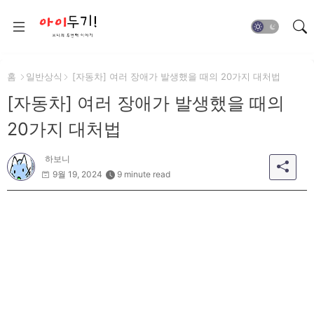
홈
일반상식
[자동차] 여러 장애가 발생했을 때의 20가지 대처법
[자동차] 여러 장애가 발생했을 때의
20가지 대처법
하보니
9월 19, 2024
9 minute read