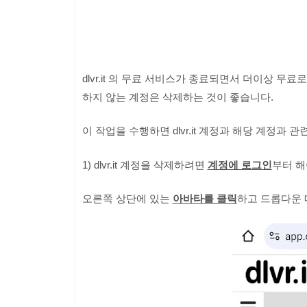
dlvr.it 의 무료 서비스가 종료되면서 더이상 
하지 않는 계정은 삭제하는 것이 좋습니다.
이 작업을 수행하면 dlvr.it 계정과 해당 계정과
1) dlvr.it 계정을 삭제하려면
계정에 로그인
부터 해
오른쪽 상단에 있는
아바타를 클릭
하고 드롭다운