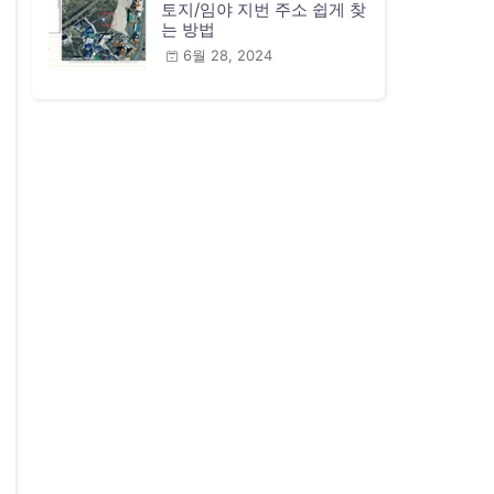
토지/임야 지번 주소 쉽게 찾
는 방법
6월 28, 2024