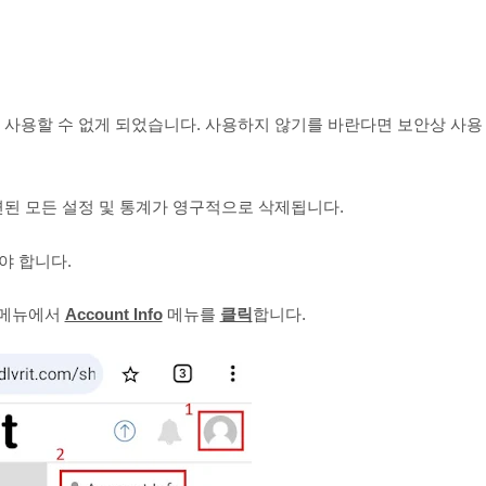
무료로 사용할 수 없게 되었습니다. 사용하지 않기를 바란다면 보안상 사용
 관련된 모든 설정 및 통계가 영구적으로 삭제됩니다.
야 합니다.
 메뉴에서
Account Info
메뉴를
클릭
합니다.