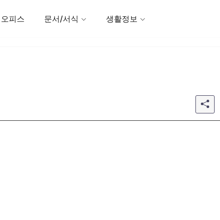
 오피스
문서/서식
생활정보