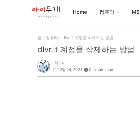
Home
컴퓨터
MS
홈
컴퓨터
dlvr.it 계정을 삭제하는 방법
dlvr.it 계정을 삭제하는 방법
하보니
12월 24, 2024
0 minute read