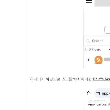
2) 페이지 하단으로 스크롤하여 희미한
Delete Ac