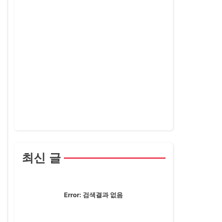
최신 글
Error:
검색결과 없음