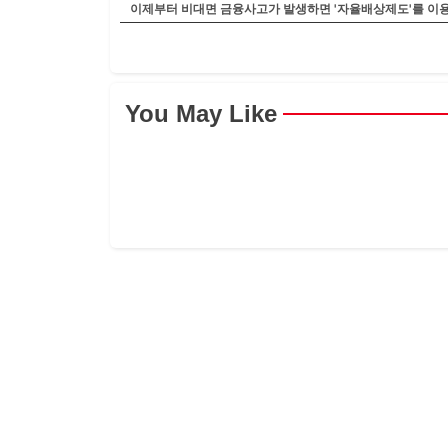
이제부터 비대면 금융사고가 발생하면 '자율배상제도'를 이
You May Like