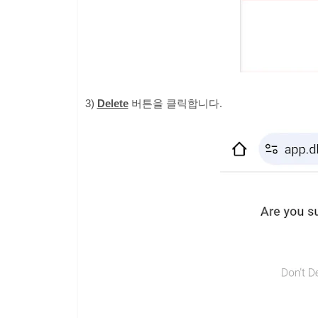
3)
Delete
버튼을 클릭합니다.