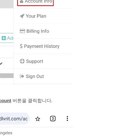
count
버튼을 클릭합니다.