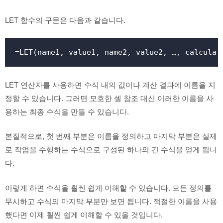
LET 함수의 구문은 다음과 같습니다.
=LET(name1, value1, name2, value2, …, calculat
LET 연산자를 사용하면 수식 내의 값이나 계산 결과에 이름을 지
정할 수 있습니다. 그러면 모호한 셀 참조 대신 이러한 이름을 사
용하는 최종 수식을 만들 수 있습니다.
본질적으로, 첫 번째 부분은 이름을 정의하고 마지막 부분은 실제
로 작업을 수행하는 수식으로 구성된 하나의 긴 수식을 얻게 됩니
다.
이렇게 하면 수식을 훨씬 쉽게 이해할 수 있습니다. 모든 정의를
무시하고 수식의 마지막 부분만 보면 됩니다. 적절한 이름을 사용
했다면 이제 훨씬 쉽게 이해할 수 있을 것입니다.