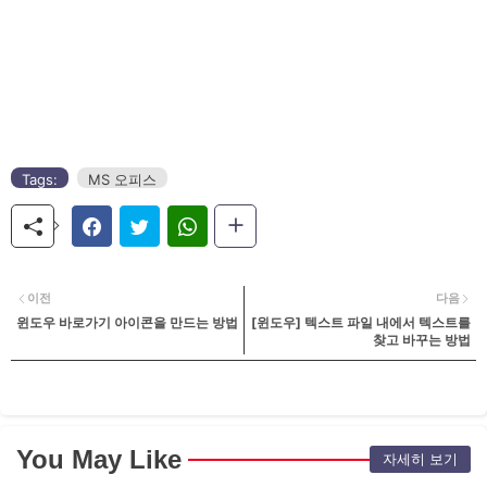
Tags:
MS 오피스
이전
다음
윈도우 바로가기 아이콘을 만드는 방법
[윈도우] 텍스트 파일 내에서 텍스트를
찾고 바꾸는 방법
You May Like
자세히 보기