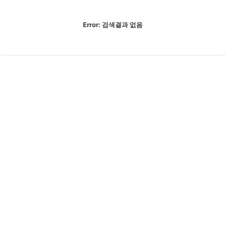
Error:
검색결과 없음