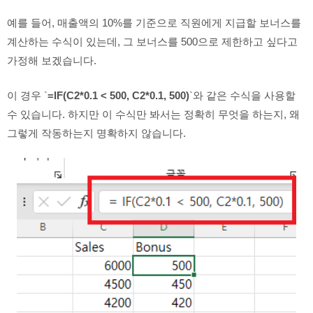
예를 들어, 매출액의 10%를 기준으로 직원에게 지급할 보너스를
계산하는 수식이 있는데, 그 보너스를 500으로 제한하고 싶다고
가정해 보겠습니다.
이 경우 `
=IF(C2*0.1 < 500, C2*0.1, 500)
`와 같은 수식을 사용할
수 있습니다. 하지만 이 수식만 봐서는 정확히 무엇을 하는지, 왜
그렇게 작동하는지 명확하지 않습니다.