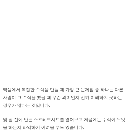
엑셀에서 복잡한 수식을 만들 때 가장 큰 문제점 중 하나는 다른
사람이 그 수식을 봤을 때 무슨 의미인지 전혀 이해하지 못하는
경우가 많다는 것입니다.
몇 달 전에 만든 스프레드시트를 열어보고 처음에는 수식이 무엇
을 하는지 파악하기 어려울 수도 있습니다.