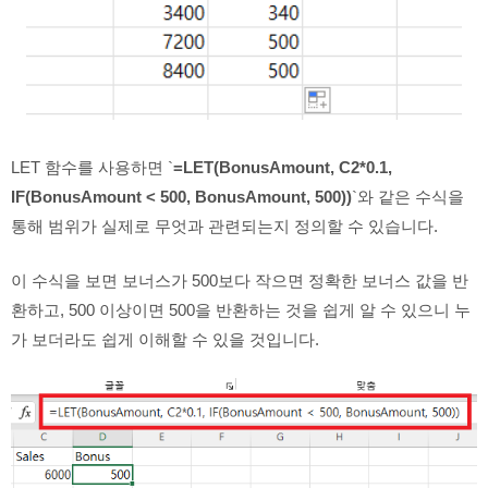
LET 함수를 사용하면 `
=LET(BonusAmount, C2*0.1,
IF(BonusAmount < 500, BonusAmount, 500))
`와 같은 수식을
통해 범위가 실제로 무엇과 관련되는지 정의할 수 있습니다.
이 수식을 보면 보너스가 500보다 작으면 정확한 보너스 값을 반
환하고, 500 이상이면 500을 반환하는 것을 쉽게 알 수 있으니 누
가 보더라도 쉽게 이해할 수 있을 것입니다.