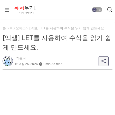
홈
MS 오피스
[엑셀] LET를 사용하여 수식을 읽기 쉽게 만드세요.
[엑셀] LET를 사용하여 수식을 읽기 쉽
게 만드세요.
하보니
3월 25, 2026
1 minute read