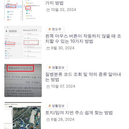
가지 방법
10월 02, 2024
윈도우
왼쪽 마우스 버튼이 작동하지 않을 때 조
치할 수 있는 10가지 방법
9월 30, 2024
생활정보
질병분류 코드 조회 및 약의 종류 알아내
는 방법
10월 07, 2024
생활정보
토지/임야 지번 주소 쉽게 찾는 방법
6월 28, 2024