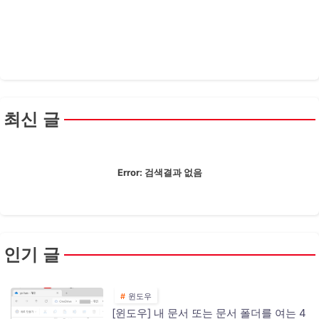
최신 글
Error:
검색결과 없음
인기 글
윈도우
[윈도우] 내 문서 또는 문서 폴더를 여는 4