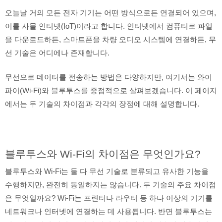
오늘날 거의 모든 전자 기기는 어떤 방식으로든 연결되어 있으며,
이를 사물 인터넷(IoT)이라고 합니다. 인터넷에서 컴퓨터로 파일
을 다운로드하든, 스마트폰을 차량 오디오 시스템에 연결하든, 무
선 기술은 어디에나 존재합니다.
무선으로 데이터를 전송하는 방법은 다양하지만, 여기서는 와이
파이(Wi-Fi)와 블루투스를 중점적으로 살펴보겠습니다. 이 페이지
에서는 두 기술의 차이점과 각각의 장점에 대해 설명합니다.
블루투스와 Wi-Fi의 차이점은 무엇인가요?
블루투스와 Wi-Fi는 둘 다 무선 기술로 분류되고 유사한 기능을
수행하지만, 완전히 동일하지는 않습니다. 두 기술의 주요 차이점
은 무엇일까요? Wi-Fi는 프린터나 라우터 등 하나 이상의 기기를
네트워크나 인터넷에 연결하는 데 사용됩니다. 반면 블루투스는