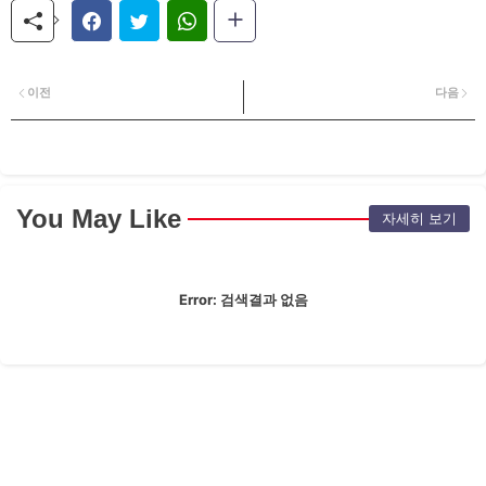
이전
다음
You May Like
자세히 보기
Error:
검색결과 없음