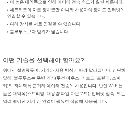
더 높은 대역폭으로 인해 데이터 전송 속도가 훨씬 빠릅니다.
네트워크의 다른 장치뿐만 아니라 사용자의 장치도 인터넷에
연결할 수 있습니다.
여러 장치를 서로 연결할 수 있습니다.
블루투스보다 범위가 넓습니다.
어떤 기술을 선택해야 할까요?
위에서 설명했듯이, 기기와 사용 방식에 따라 달라집니다. 간단히
말해, 블루투스는 주변 기기(무선 마우스, 키보드, 프린터, 스피
커)와 저대역폭 근거리 데이터 전송에 사용됩니다. 반면 Wi-Fi는
높은 대역폭(스트리밍, 대용량 파일 다운로드), 인터넷 접속, 또는
멀리 떨어진 기기 간 연결이 필요한 작업에 사용됩니다.