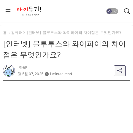
홈
컴퓨터
[인터넷] 블루투스와 와이파이의 차이점은 무엇인가요?
[인터넷] 블루투스와 와이파이의 차이
점은 무엇인가요?
하보니
5월 07, 2025
1 minute read