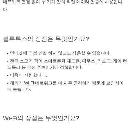
네트워크 연결 없이 두 기기 간의 직접 데이터 전송에 사용됩니
다.
블루투스의 장점은 무엇인가요?
인터넷에 직접 연결 하지 않고도 사용할 수 있습니다.
전력 소모가 적어 스마트폰과 헤드폰, 마우스, 키보드, 게임 컨
트롤러 등 무선 주변기기에 적합합니다.
비용이 저렴합니다.
해커가 Wi-Fi 네트워크를 더 자주 공격하기 때문에 보안성이
더 높습니다.
Wi-Fi의 장점은 무엇인가요?