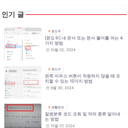
인기 글
윈도우
[윈도우] 내 문서 또는 문서 폴더를 여는 4
가지 방법
10월 02, 2024
윈도우
왼쪽 마우스 버튼이 작동하지 않을 때 조
치할 수 있는 10가지 방법
9월 30, 2024
생활정보
질병분류 코드 조회 및 약의 종류 알아내
는 방법
10월 07, 2024