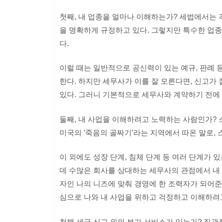
첫째, 내 업종을 얼마나 이해하는가? 세법에서는 각
을 명확하게 규정하고 있다. 그렇지만 특수한 업종
다.
이럴 때는 일반적으로 공신력이 있는 예규, 판례 
한다. 하지만 세무사가 이를 잘 모른다면, 신고가
있다. 그러니 기본적으로 세무사와 계약하기 전에 
둘째, 내 사업을 이해하려고 노력하는 사람인가?
미국의 '죽음의 골짜기'라는 지역에서 따온 말로,
이 외에도 성장 단계, 침체 단계 등 여러 단계가
데 수많은 회사를 상대하는 세무사의 관점에서 내
자인 나의 니즈에 맞춰 경영에 한 조력자가 되어준
심으로 나와 내 사업을 위하고 걱정하고 이해하려
첫째 세금 신고 외의 부가 서비스가 있는가? 직관