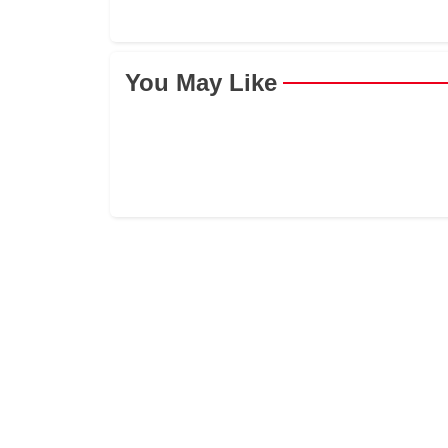
You May Like