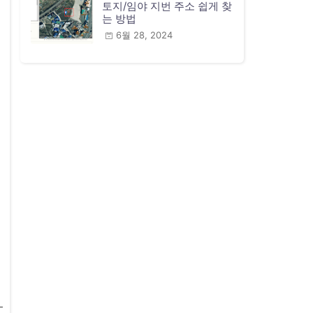
토지/임야 지번 주소 쉽게 찾
는 방법
6월 28, 2024