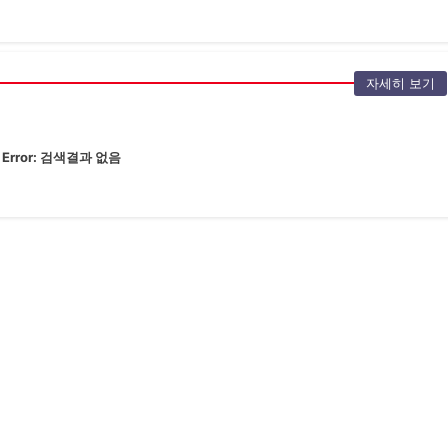
자세히 보기
Error:
검색결과 없음