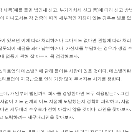
 세목(예를 들면 법인세 신고, 부가가치세 신고 등)에 따라 신고 방
이 아니고서는 각 업종에 따라 세부적인 지침이 있는 경우는 별로 없
등이 있으면 이에 따라 처리하거나 그마저도 없다면 관행에 따라 처리
 잘못되어 세금을 과다 납부하거나, 가산세를 부담하는 경우가 생길 
내 업종에 관해 잘 아는지 꼭 점검해보자.
 스타트업의 데스밸리에 관해 들어본 사람이 있을 것이다. 데스벨리란
 스타트업이 자금난으로 인해 가장 많이 무너지는 시기를 뜻한다.
 있는데, 개인부터 법인까지 회사를 경영한다면 모두 적용받는다. 그런
 사업이 어느 단계의 어느 지점에 도달했는지 정확히 파악하고, 사업
다면 세무대리 수수료가 전혀 아깝지 않을 것이다. 라인을 찾아보자.
고 노력하려는 세무대리인을 찾아보자.
적으로 보이는 세무사의 서비스 부류는 세 가지 정도가 있다. 하나는