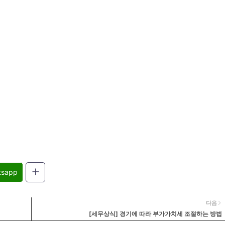
tsapp
다음
[세무상식] 경기에 따라 부가가치세 조절하는 방법