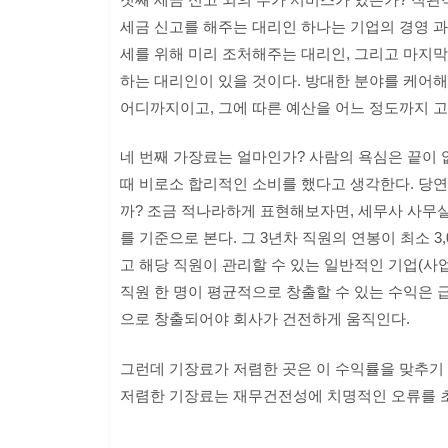
세금 신고를 해주는 대리인 하나는 기업의 경영 
세를 위해 미리 조처해주는 대리인, 그리고 마지막
하는 대리인이 있을 것이다. 방대한 분야를 케어
어디까지이고, 그에 따른 예산을 어느 정도까지 
네 번째 가장료는 얼마인가? 사람의 욕심은 끝이 
때 비로소 합리적인 소비를 했다고 생각한다. 당연
까? 조금 적나라하게 표현해보자면, 세무사 사무실
를 기준으로 본다. 그 3년차 직원의 연봉이 최소 3
고 해당 직원이 관리할 수 있는 일반적인 기업(사업자
직원 한 명이 평균적으로 창출할 수 있는 수익은 
으로 창출되어야 회사가 건전하게 움직인다.
그런데 기장료가 저렴한 곳은 이 수익률을 맞추기 
저렴한 기장료는 재무건전성에 치명적인 오류를 초