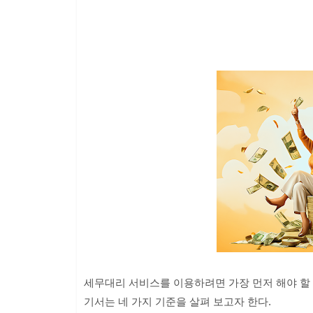
세무대리 서비스를 이용하려면 가장 먼저 해야 할
기서는 네 가지 기준을 살펴 보고자 한다.