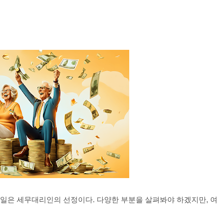
 일은 세무대리인의 선정이다. 다양한 부분을 살펴봐야 하겠지만, 여