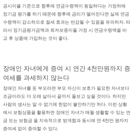
공시이율 기준으로 향후에 연금수령액이 동일하다는 가정하에
정기금 평가를 하기 때문에 향후에 금리가 떨어진다면 실제 연금
수령액이 감소하므로 절세 효과는 반감될 수 있음을 유의하자. 따
라서 정기금평가금액과 최저보증이율 가정 시 연금수령액을 비
교 후 상품에 가입하는 것이 좋다.
장애인 자녀에게 증여 시 연간 4천만원까지 증
여세를 과세하지 않는다
장애인 자녀를 둔 부모라면 부모 자신이 보호가 필요한 자녀보다
조금이라도 더 오래 살아서 끝까지 돌보고 싶을 것이다. 하지만
사람의 생사는 알 수 없기에 한없이 불안하기만 하다. 이런 상황
에서 보험상품을 활용하면 장애인 자녀가 매월 생활할 수 있는 연
금 또는 보험금 을 지속적으로 받게함과 동시에 연 4천만 원까지
증여세 없이 증여할 수 있다.