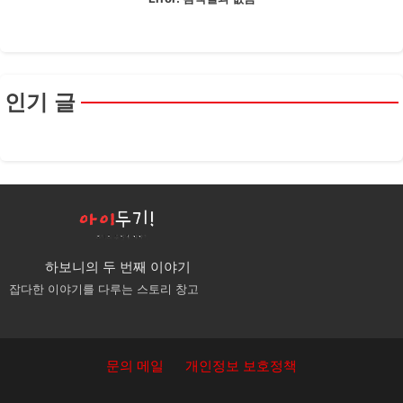
인기 글
하보니의 두 번째 이야기
잡다한 이야기를 다루는 스토리 창고
문의 메일
개인정보 보호정책