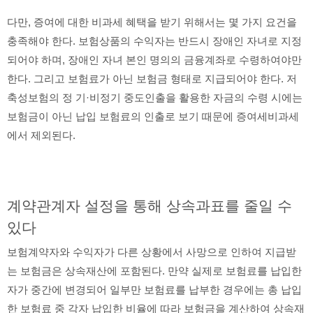
다만, 증여에 대한 비과세 혜택을 받기 위해서는 몇 가지 요건을
충족해야 한다. 보험상품의 수익자는 반드시 장애인 자녀로 지정
되어야 하며, 장애인 자녀 본인 명의의 금융계좌로 수령하여야만
한다. 그리고 보험료가 아닌 보험금 형태로 지급되어야 한다. 저
축성보험의 정 기·비정기 중도인출을 활용한 자금의 수령 시에는
보험금이 아닌 납입 보험료의 인출로 보기 때문에 증여세비과세
에서 제외된다.
계약관계자 설정을 통해 상속과표를 줄일 수
있다
보험계약자와 수익자가 다른 상황에서 사망으로 인하여 지급받
는 보험금은 상속재산에 포함된다. 만약 실제로 보험료를 납입한
자가 중간에 변경되어 일부만 보험료를 납부한 경우에는 총 납입
한 보험료 중 각자 납입한 비율에 따라 보험금을 계산하여 상속재