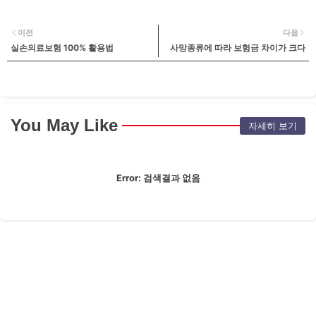
이전
다음
실손의료보험 100% 활용법
사망종류에 따라 보험금 차이가 크다
You May Like
자세히 보기
Error:
검색결과 없음