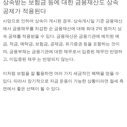
상속받는 보험금 등에 대한 금융재산도 상속
공제가 적용된다
사망으로 인하여 상속이 개시된 경우. 상속개시일 기준 금융재산
에서 금융채무를 차감한 순 금융재산에 대해 최대 2억 원까지 상
속 공제를 적용받을 수 있다. 금융재산은 금융기관에 예치된 예
금, 적금, 예탁금, 보험금, 공제금, 유가증권 등을 포함하는 것이
며, 금융부채는 금융기관에 대한 채무로서 입증된 채무만 반영하
고, 미입증된 채무 는 반영되지 않는다.
이처럼 보험을 잘 활용하면 여러 가지 세금적인 혜택을 얻을 수
있다. 따라서 장기적으로 자금 운용이 가능한 상황이라면 절세 측
면에서 좋은 선택이 될 수 있다.