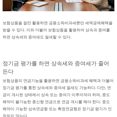
보험상품을 잘만 활용하면 금융소득비과세뿐만 세액공제혜택을
받을 수 있다. 이와 더불어 보험상품을 활용하여 상속과 증여를
하면 상속세와 증여세도 절세할 수 있다.
정기금 평가를 하면 상속세와 증여세가 줄어
든다
보험상품의 연금기능을 활용하면 금융소득비과세 혜택과 더불어
정기금 평가를 통한 상속세와 증여세 절세도 가능하다. 다만, 연
금이 개시된 상태에서 상속 또는 증여가 이루어져야 하며, 중도
해약이 불가능한 종신형 연금으로 연금 개시를 해야 한다. 중도
해약이 가능한 상속연금형 또는 확정연금형은 정기금 평가가 인
정되지 않는다.