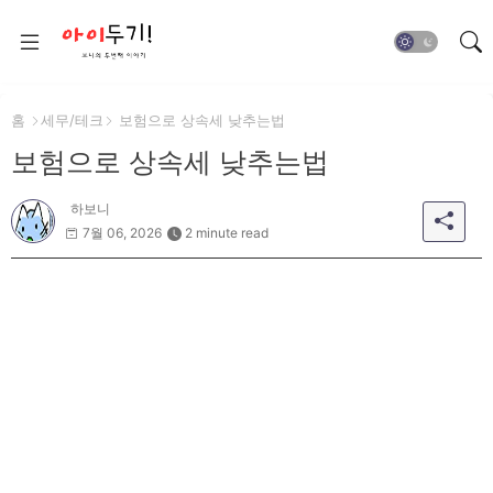
홈
세무/테크
보험으로 상속세 낮추는법
보험으로 상속세 낮추는법
하보니
7월 06, 2026
2 minute read