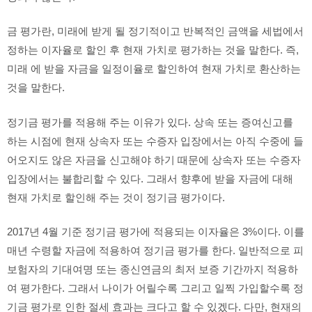
금 평가란, 미래에 받게 될 정기적이고 반복적인 금액을 세법에서
정하는 이자율로 할인 후 현재 가치로 평가하는 것을 말한다. 즉,
미래 에 받을 자금을 일정이율로 할인하여 현재 가치로 환산하는
것을 말한다.
정기금 평가를 적용해 주는 이유가 있다. 상속 또는 증여신고를
하는 시점에 현재 상속자 또는 수증자 입장에서는 아직 수중에 들
어오지도 않은 자금을 신고해야 하기 때문에 상속자 또는 수증자
입장에서는 불합리할 수 있다. 그래서 향후에 받을 자금에 대해
현재 가치로 할인해 주는 것이 정기금 평가이다.
2017년 4월 기준 정기금 평가에 적용되는 이자율은 3%이다. 이를
매년 수령할 자금에 적용하여 정기금 평가를 한다. 일반적으로 피
보험자의 기대여명 또는 종신연금의 최저 보증 기간까지 적용하
여 평가한다. 그래서 나이가 어릴수록 그리고 일찍 가입할수록 정
기금 평가로 인한 절세 효과는 크다고 할 수 있겠다. 다만, 현재의