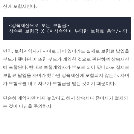
산에 포함시킨다.
<상속재산으로 보는 보험금>

상속된 보험금 X (피상속인이 부담한 보험료 총액/사망 
만약, 보험계약자가 자녀로 되어 있더라도 실제로 보험료 납입을
부모가 했다면 이 또한 부모가 계약한 것으로 판단하여 상속재산
에 포함된다. 반대로 보험계약자가 부모로 되어 있더라도 실제로
보험료 납입을 자녀가 했다면 상속재산에 포함되지 않는다. 자녀
가 보험료를 내고 자녀가 보험금을 받는 것이기 때문이다.
단순히 계약자만 바꿔 놓았다고 해서 상속세나 증여세가 절세되
는 것이 아님을 주의하자.